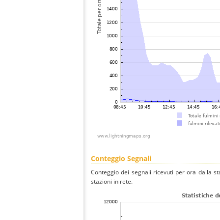
Conteggio Segnali
Conteggio dei segnali ricevuti per ora dalla st
stazioni in rete.