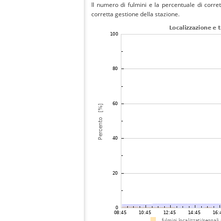
Il numero di fulmini e la percentuale di corre
corretta gestione della stazione.