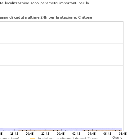
tta localizzazoine sono parametri importanti per la