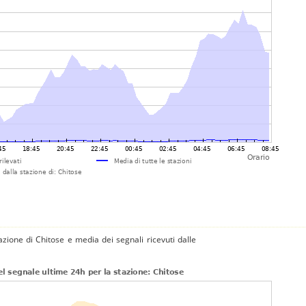
azione di Chitose e media dei segnali ricevuti dalle