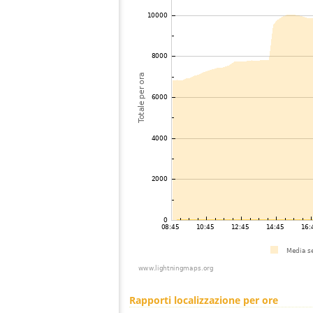
Rapporti localizzazione per ore