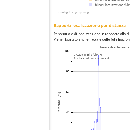
Rapporti localizzazione per distanza
Percentuale di localizzazione in rapporto alla d
Viene riportato anche il totale delle fulminazio