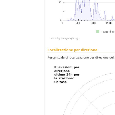
Localizzazione per direzione
Percentuale di localizzazione per direzione dell