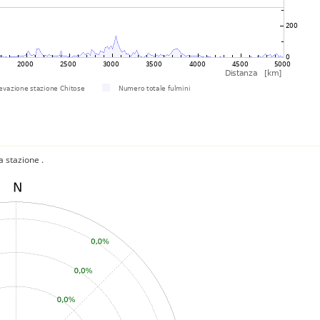
a stazione .