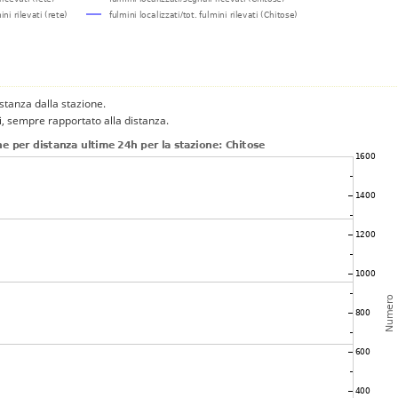
istanza dalla stazione.
ni, sempre rapportato alla distanza.