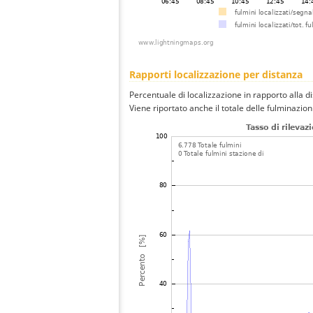
Rapporti localizzazione per distanza
Percentuale di localizzazione in rapporto alla d
Viene riportato anche il totale delle fulminazio