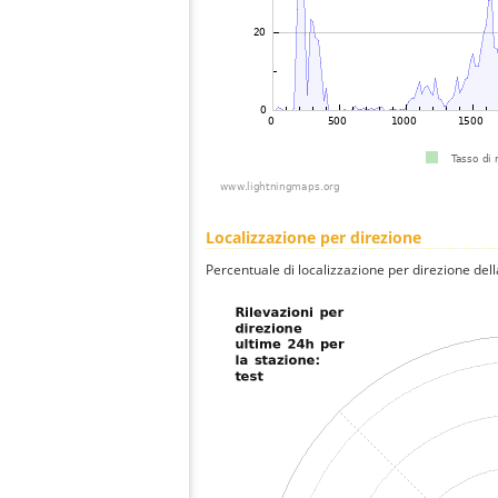
Localizzazione per direzione
Percentuale di localizzazione per direzione dell