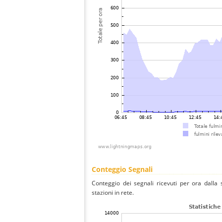
Conteggio Segnali
Conteggio dei segnali ricevuti per ora dalla 
stazioni in rete.