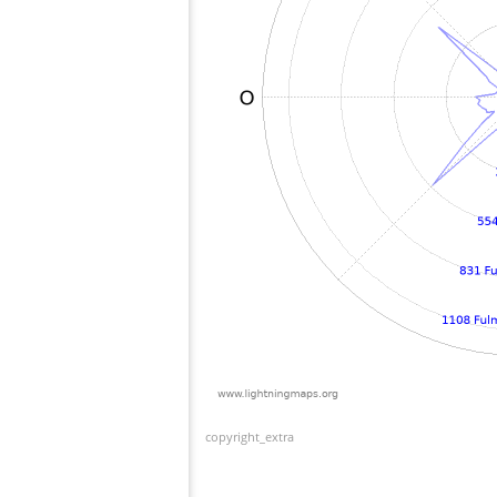
copyright_extra