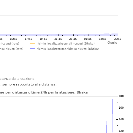
istanza dalla stazione.
ni, sempre rapportato alla distanza.