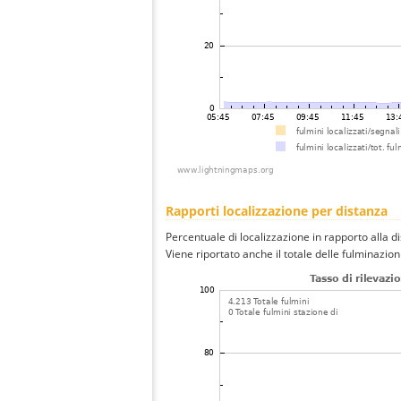
Rapporti localizzazione per distanza
Percentuale di localizzazione in rapporto alla d
Viene riportato anche il totale delle fulminazio