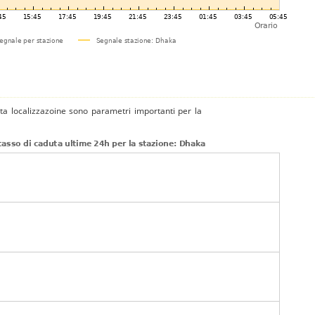
tta localizzazoine sono parametri importanti per la