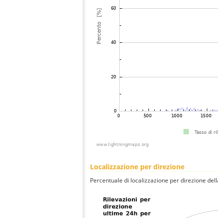
Localizzazione per direzione
Percentuale di localizzazione per direzione dell