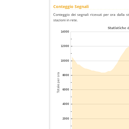
Conteggio Segnali
Conteggio dei segnali ricevuti per ora dalla s
stazioni in rete.