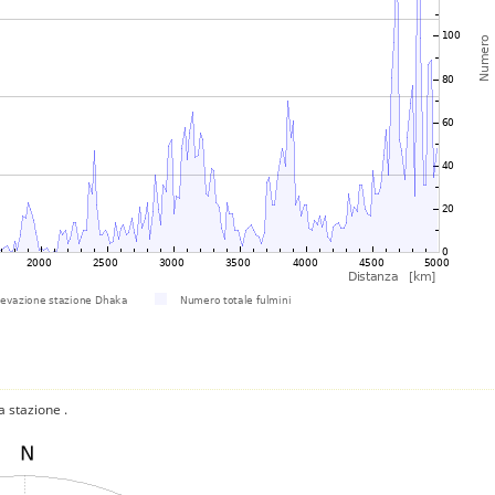
a stazione .