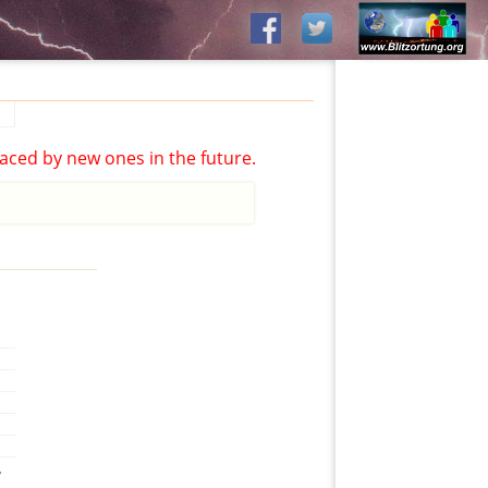
aced by new ones in the future.
,