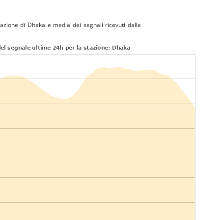
tazione di Dhaka e media dei segnali ricevuti dalle