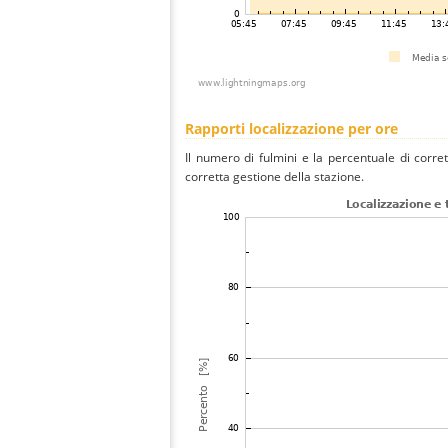
Rapporti localizzazione per ore
Il numero di fulmini e la percentuale di corre
corretta gestione della stazione.