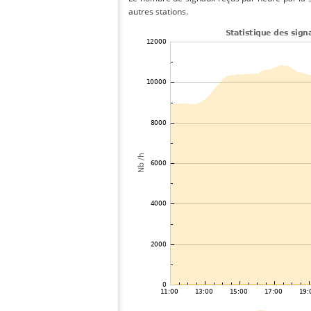
autres stations.