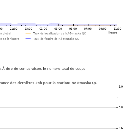
n. À titre de comparaison, le nombre total de coups