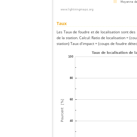
Taux
Les Taux de foudre et de localisation sont de
de la station. Calcul: Ratio de localisation = (co
station) Taux d'impact = (coups de foudre détect