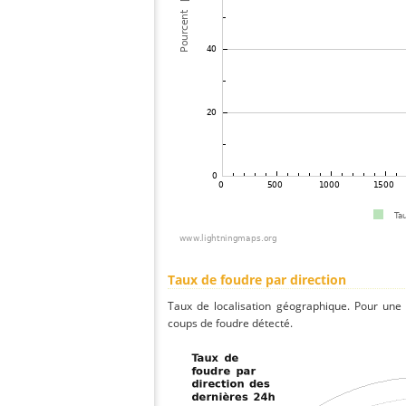
Taux de foudre par direction
Taux de localisation géographique. Pour une
coups de foudre détecté.