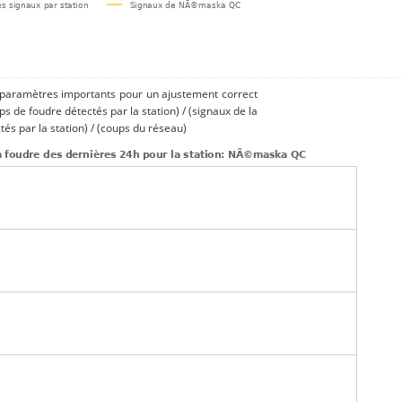
s paramètres importants pour un ajustement correct
ups de foudre détectés par la station) / (signaux de la
és par la station) / (coups du réseau)