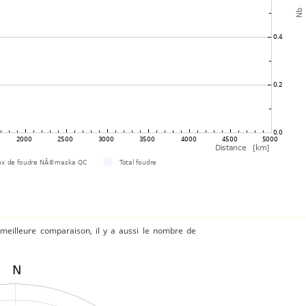
 meilleure comparaison, il y a aussi le nombre de