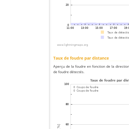
Taux de foudre par distance
Aperçu de la foudre en fonction de la directio
de foudre détectés.