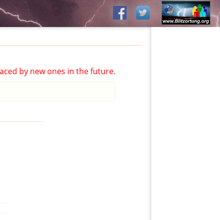
aced by new ones in the future.