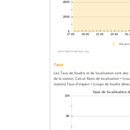
Taux
Les Taux de foudre et de localisation sont de
de la station. Calcul: Ratio de localisation = (co
station) Taux d'impact = (coups de foudre détect