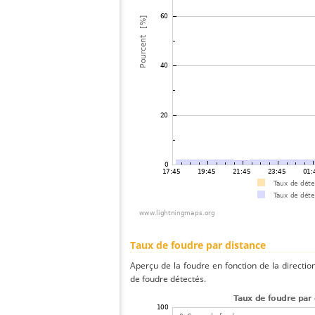
Taux de foudre par distance
Aperçu de la foudre en fonction de la directio
de foudre détectés.