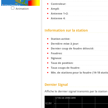
Controleur:
Animation
Ampli:
Antenne 1+2:
Antenne 4:
Information sur la station
Station active:
Dernière mise à jour:
Dernier coup de foudre détecté:
Foudres:
Signaux:
Taux de position:
Taux coups de foudre:
Min. de stations pour la foudre (14-18 statio
Dernier Signal
Affiche le dernier signal transmis par la station