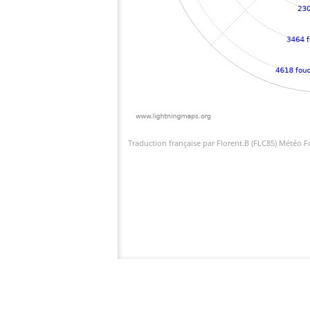
Traduction française par Florent.B (FLC85) Météo 