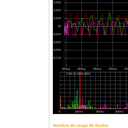
Nombre de coups de foudre