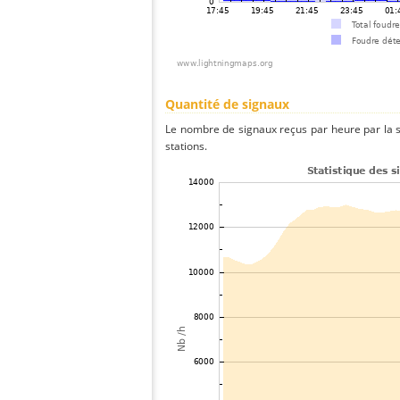
Quantité de signaux
Le nombre de signaux reçus par heure par la 
stations.