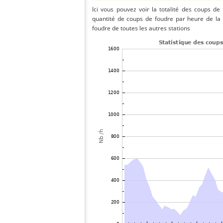
Ici vous pouvez voir la totalité des coups de
quantité de coups de foudre par heure de la
foudre de toutes les autres stations