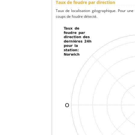
Taux de foudre par direction
Taux de localisation géographique. Pour une
coups de foudre détecté.