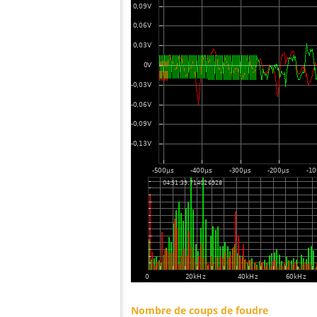
Nombre de coups de foudre