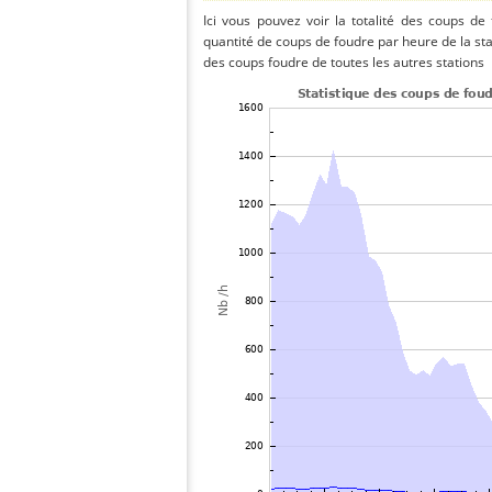
Ici vous pouvez voir la totalité des coups de
quantité de coups de foudre par heure de la s
des coups foudre de toutes les autres stations