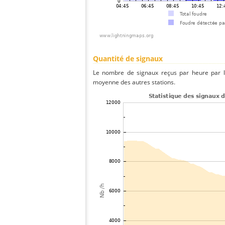
Quantité de signaux
Le nombre de signaux reçus par heure par l
moyenne des autres stations.