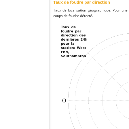
Taux de foudre par direction
Taux de localisation géographique. Pour une
coups de foudre détecté.