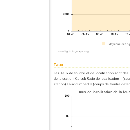
Taux
Les Taux de foudre et de localisation sont de
de la station. Calcul: Ratio de localisation = (co
station) Taux d'impact = (coups de foudre détect