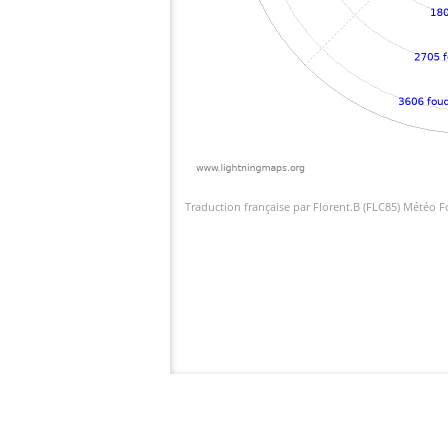
Traduction française par Florent.B (FLC85) Météo 