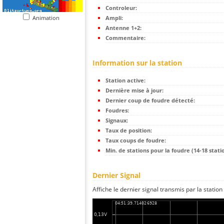
Controleur:
Animation
Ampli:
Antenne 1+2:
Commentaire:
Information sur la station
Station active:
Dernière mise à jour:
Dernier coup de foudre détecté:
Foudres:
Signaux:
Taux de position:
Taux coups de foudre:
Min. de stations pour la foudre (14-18 statio
Dernier Signal
Affiche le dernier signal transmis par la station