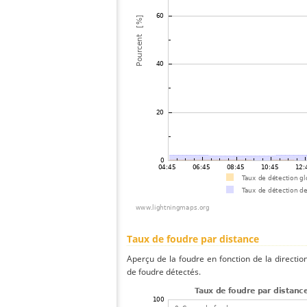
Taux de foudre par distance
Aperçu de la foudre en fonction de la directio
de foudre détectés.