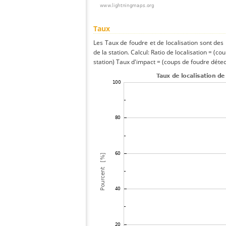
Taux
Les Taux de foudre et de localisation sont de
de la station. Calcul: Ratio de localisation = (co
station) Taux d'impact = (coups de foudre détect