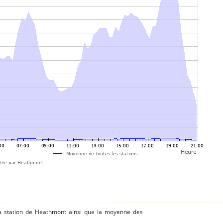
a station de Heathmont ainsi que la moyenne des