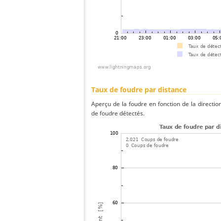
Taux de foudre par distance
Aperçu de la foudre en fonction de la directio
de foudre détectés.