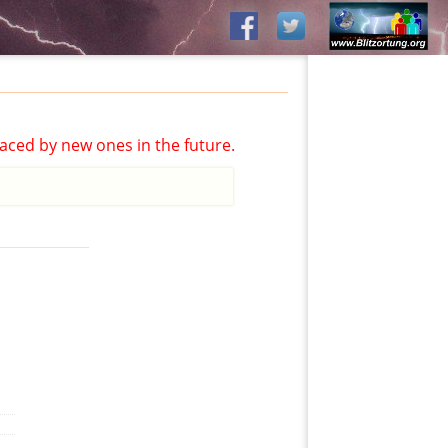
aced by new ones in the future.