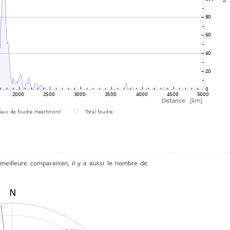
 meilleure comparaison, il y a aussi le nombre de