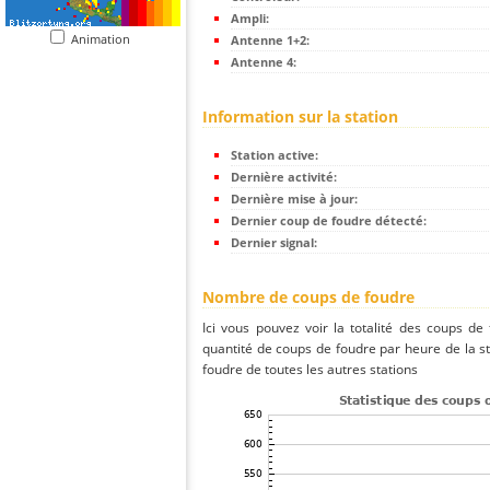
Ampli:
Animation
Antenne 1+2:
Antenne 4:
Information sur la station
Station active:
Dernière activité:
Dernière mise à jour:
Dernier coup de foudre détecté:
Dernier signal:
Nombre de coups de foudre
Ici vous pouvez voir la totalité des coups de
quantité de coups de foudre par heure de la 
foudre de toutes les autres stations