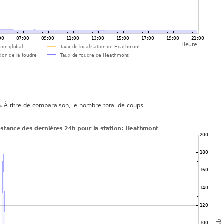
n. À titre de comparaison, le nombre total de coups