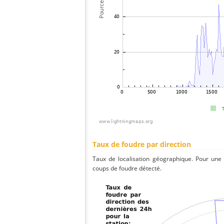
Taux de foudre par direction
Taux de localisation géographique. Pour une
coups de foudre détecté.