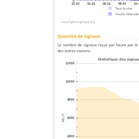
Quantité de signaux
Le nombre de signaux reçus par heure par la 
des autres stations.