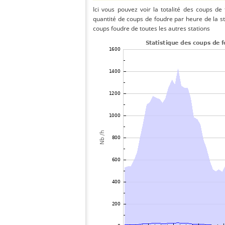
Ici vous pouvez voir la totalité des coups de
quantité de coups de foudre par heure de la s
coups foudre de toutes les autres stations