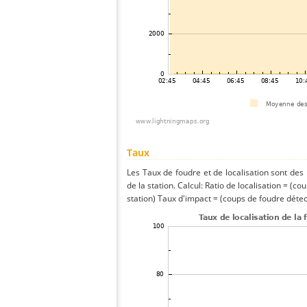
Taux
Les Taux de foudre et de localisation sont de
de la station. Calcul: Ratio de localisation = (co
station) Taux d'impact = (coups de foudre détect