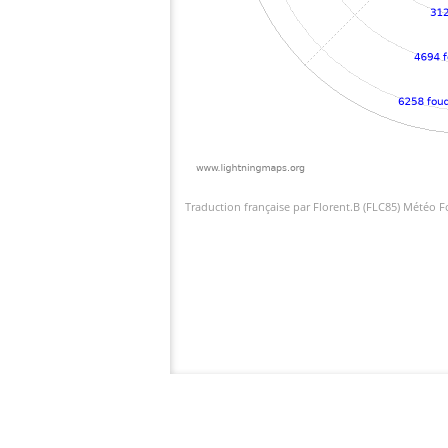
Traduction française par Florent.B (FLC85) Météo 