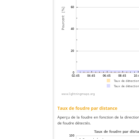
Taux de foudre par distance
Aperçu de la foudre en fonction de la directio
de foudre détectés.