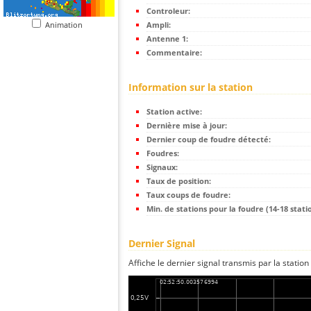
Controleur:
Animation
Ampli:
Antenne 1:
Commentaire:
Information sur la station
Station active:
Dernière mise à jour:
Dernier coup de foudre détecté:
Foudres:
Signaux:
Taux de position:
Taux coups de foudre:
Min. de stations pour la foudre (14-18 statio
Dernier Signal
Affiche le dernier signal transmis par la station