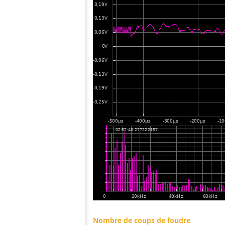
Nombre de coups de foudre