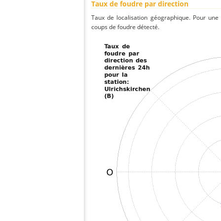
Taux de foudre par direction
Taux de localisation géographique. Pour une
coups de foudre détecté.