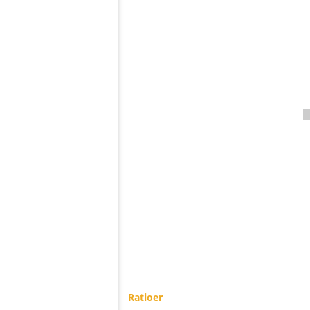
Ratioer