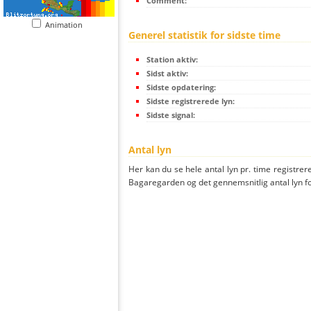
Comment:
Animation
Generel statistik for sidste time
Station aktiv:
Sidst aktiv:
Sidste opdatering:
Sidste registrerede lyn:
Sidste signal:
Antal lyn
Her kan du se hele antal lyn pr. time registrere
Bagaregarden og det gennemsnitlig antal lyn for