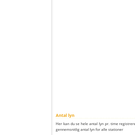
Antal lyn
Her kan du se hele antal lyn pr. time registrere
gennemsnitlig antal lyn for alle stationer