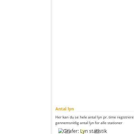
Antal lyn
Her kan du se hele antal lyn pr. time registreret
gennemsnitlig antal lyn for alle stationer