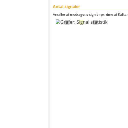
Antal signaler
Antallet af modtagene signler pr. time af Kalkar