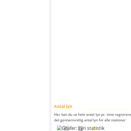
Antal lyn
Her kan du se hele antal lyn pr. time registrere
det gennemsnitlig antal lyn for alle stationer