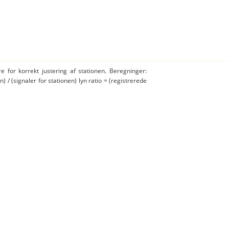
e for korrekt justering af stationen. Beregninger:
n) / (signaler for stationen) lyn ratio = (registrerede