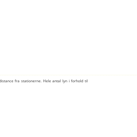
istance fra stationerne. Hele antal lyn i forhold til