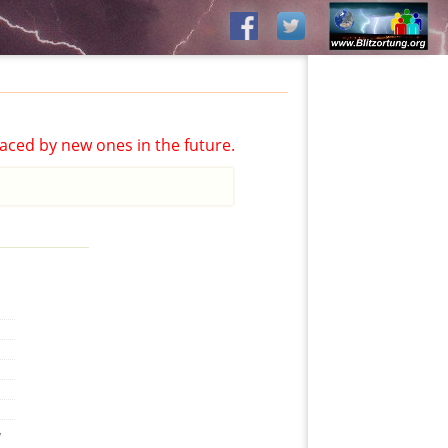
aced by new ones in the future.
,