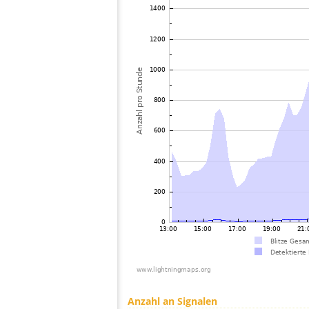
Anzahl an Signalen