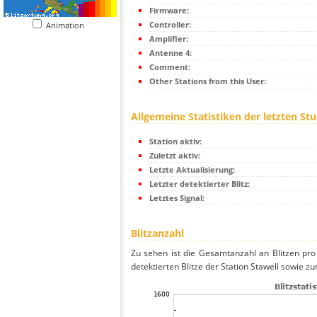
Firmware:
Controller:
Animation
Amplifier:
Antenne 4:
Comment:
Other Stations from this User:
Allgemeine Statistiken der letzten St
Station aktiv:
Zuletzt aktiv:
Letzte Aktualisierung:
Letzter detektierter Blitz:
Letztes Signal:
Blitzanzahl
Zu sehen ist die Gesamtanzahl an Blitzen pr
detektierten Blitze der Station Stawell sowie zu