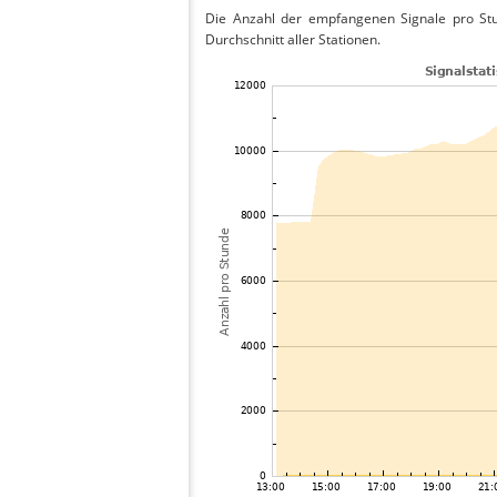
Die Anzahl der empfangenen Signale pro Stu
Durchschnitt aller Stationen.