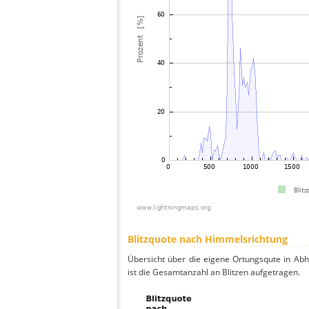
Blitzquote nach Himmelsrichtung
Übersicht über die eigene Ortungsqute in Ab
ist die Gesamtanzahl an Blitzen aufgetragen.