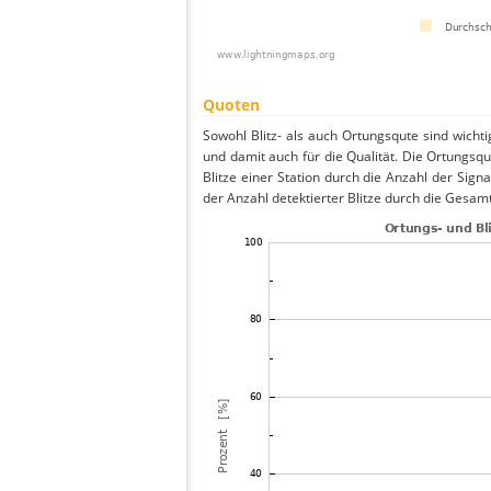
Quoten
Sowohl Blitz- als auch Ortungsqute sind wicht
und damit auch für die Qualität. Die Ortungsq
Blitze einer Station durch die Anzahl der Signa
der Anzahl detektierter Blitze durch die Gesamt