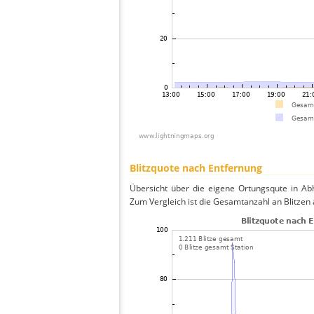
Blitzquote nach Entfernung
Übersicht über die eigene Ortungsqute in Abh
Zum Vergleich ist die Gesamtanzahl an Blitzen