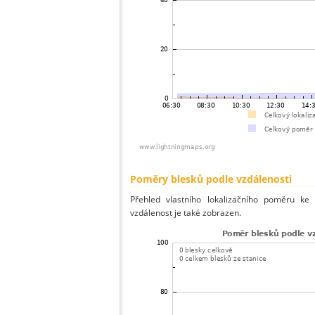
Poměry blesků podle vzdálenosti
Přehled vlastního lokalizačního poměru ke 
vzdálenost je také zobrazen.