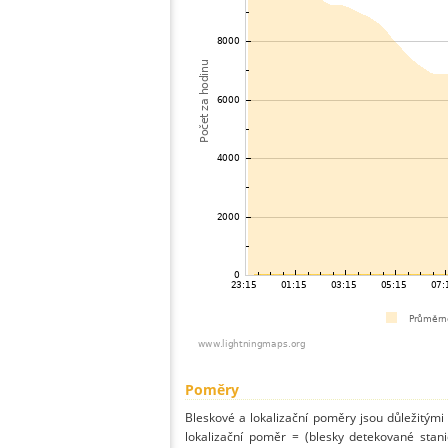
Poměry
Bleskové a lokalizační poměry jsou důležitými
lokalizační poměr = (blesky detekované stani