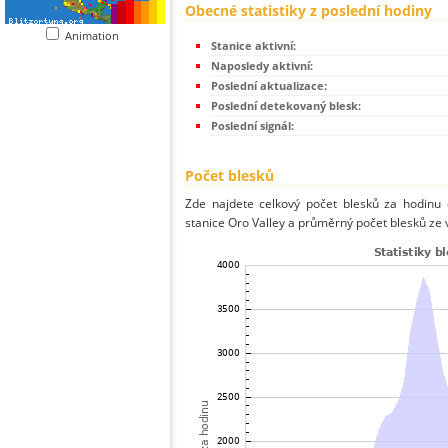
Obecné statistiky z poslední hodiny
Animation
Stanice aktivní:
Naposledy aktivní:
Poslední aktualizace:
Poslední detekovaný blesk:
Poslední signál:
Počet blesků
Zde najdete celkový počet blesků za hodinu 
stanice Oro Valley a průměrný počet blesků ze 