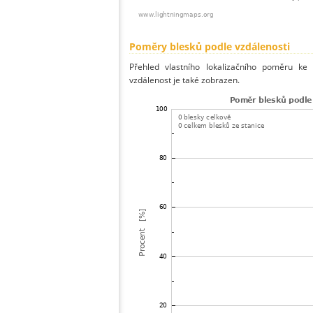
Poměry blesků podle vzdálenosti
Přehled vlastního lokalizačního poměru ke 
vzdálenost je také zobrazen.