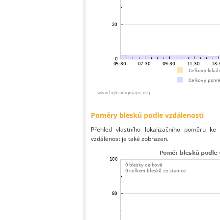
Poměry blesků podle vzdálenosti
Přehled vlastního lokalizačního poměru ke 
vzdálenost je také zobrazen.