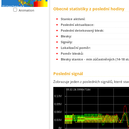
Obecné statistiky z poslední hodiny
Animation
Stanice aktivní:
Poslední aktualizace:
Poslední detekovaný blesk:
Blesky:
Signály:
Lokalizační poměr:
Poměr blesků:
Blesky stanice - min zúčastněných (14-18 st
Poslední signál
Zobrazuje jeden z posledních signálů, které sta