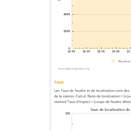
Taux
Les Taux de foudre et de localisation sont de
de la station. Calcul: Ratio de localisation = (co
station) Taux d'impact = (coups de foudre détect