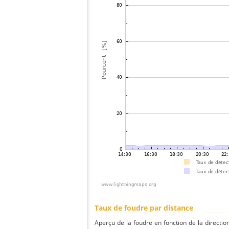
Taux de foudre par distance
Aperçu de la foudre en fonction de la directio