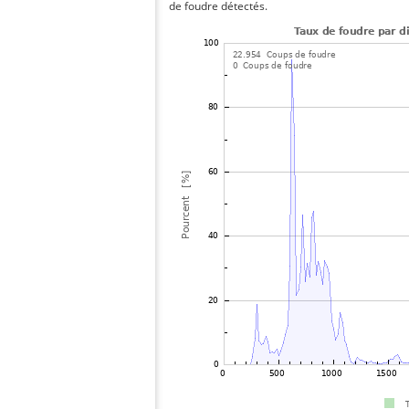
de foudre détectés.