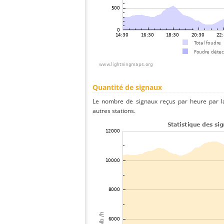
Quantité de signaux
Le nombre de signaux reçus par heure par la
autres stations.