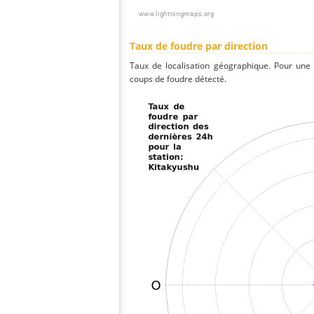
Taux de foudre par direction
Taux de localisation géographique. Pour une
coups de foudre détecté.