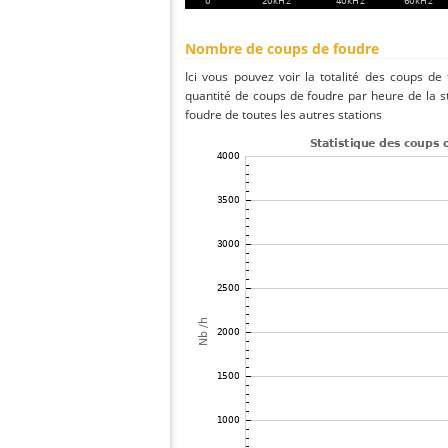
Nombre de coups de foudre
Ici vous pouvez voir la totalité des coups de
quantité de coups de foudre par heure de la 
foudre de toutes les autres stations