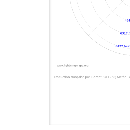
Traduction française par Florent.B (FLC85) Météo 