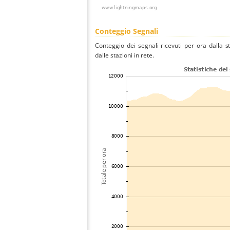
Conteggio Segnali
Conteggio dei segnali ricevuti per ora dalla 
dalle stazioni in rete.