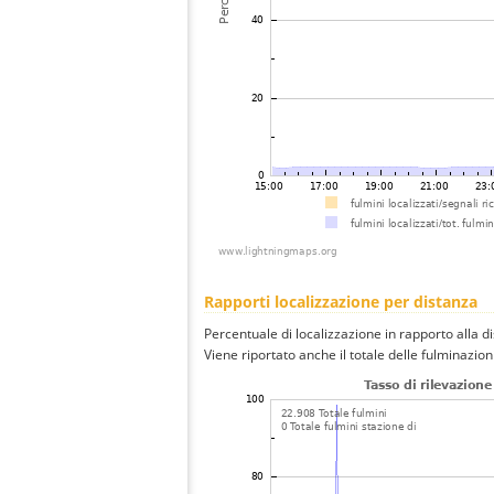
Rapporti localizzazione per distanza
Percentuale di localizzazione in rapporto alla d
Viene riportato anche il totale delle fulminazio