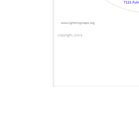
copyright_extra