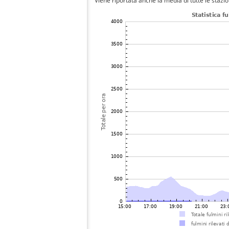
Viene riportata anche la media di tutte le stazio