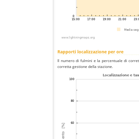
Rapporti localizzazione per ore
Il numero di fulmini e la percentuale di corre
corretta gestione della stazione.