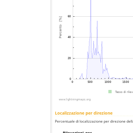
Localizzazione per direzione
Percentuale di localizzazione per direzione dell