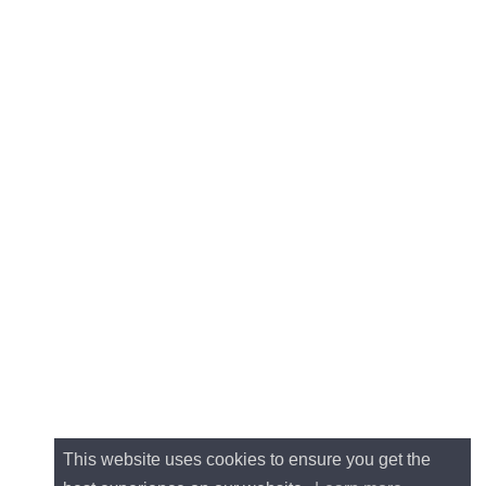
This website uses cookies to ensure you get the