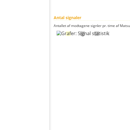
Antal signaler
Antallet af modtagene signler pr. time af Matsu