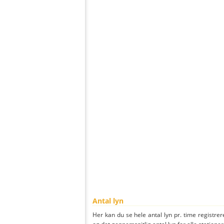
Antal lyn
Her kan du se hele antal lyn pr. time registrer