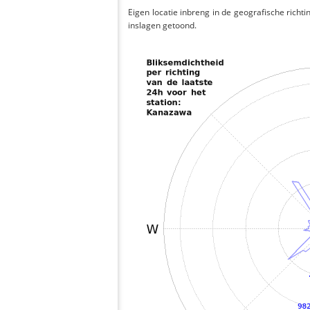
Eigen locatie inbreng in de geografische richti
inslagen getoond.