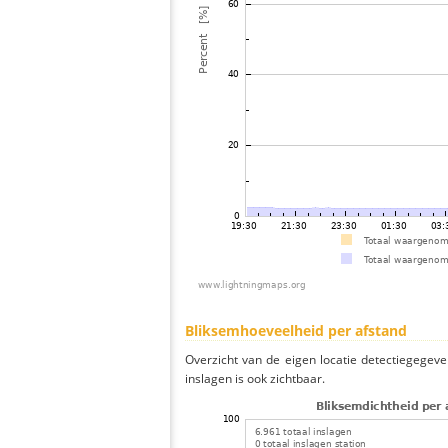
Bliksemhoeveelheid per afstand
Overzicht van de eigen locatie detectiegegeve
inslagen is ook zichtbaar.