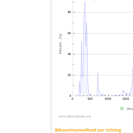
Bliksemhoeveelheid per richting