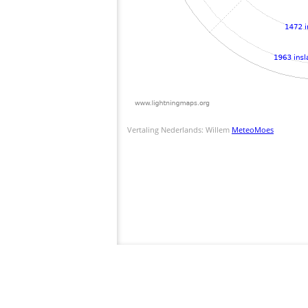
Vertaling Nederlands: Willem
MeteoMoes