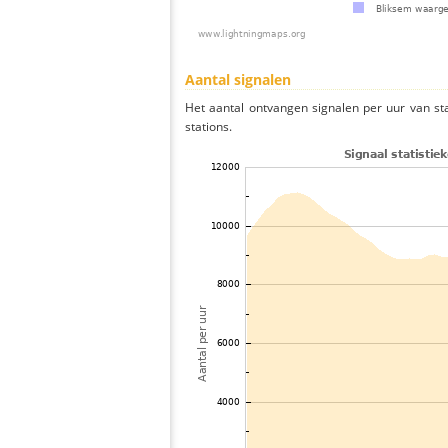
Aantal signalen
Het aantal ontvangen signalen per uur van s
stations.