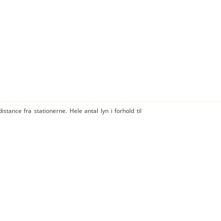
istance fra stationerne. Hele antal lyn i forhold til