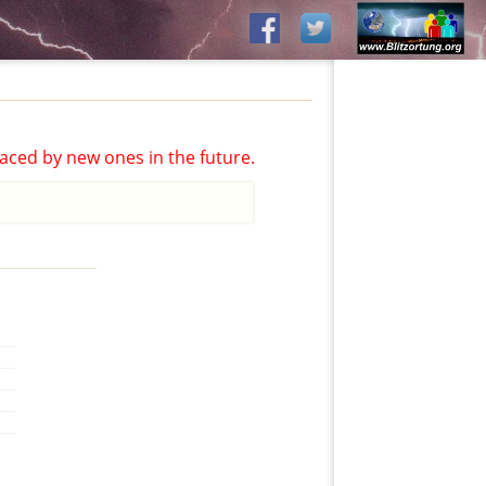
aced by new ones in the future.