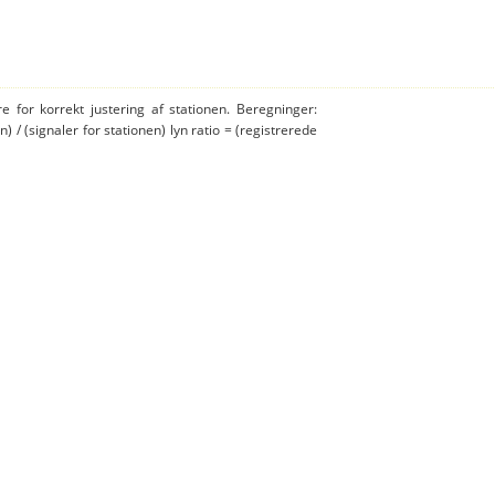
e for korrekt justering af stationen. Beregninger:
n) / (signaler for stationen) lyn ratio = (registrerede