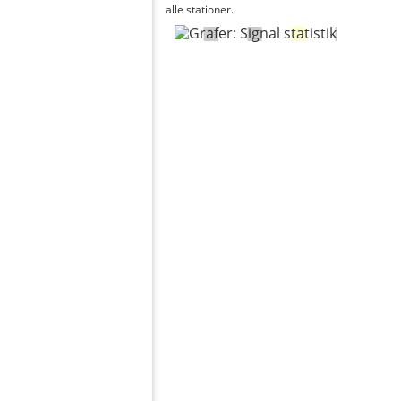
alle stationer.