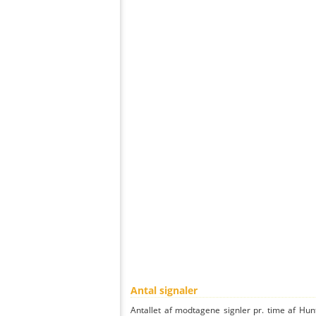
Antal signaler
Antallet af modtagene signler pr. time af Hun