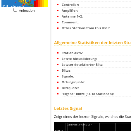
Controller:
Animation
Amplifier:
Antenne 1+2:
Comment:
Other Stations from this User:
Allgemeine Statistiken der letzten St
Station aktiv:
Letzte Aktualisierung:
Letzter detektierter Blitz:
Blitze:
Signale:
Ortungsquote:
Blitzquote:
"Eigene" Blitze (14-18 Stationen):
Letztes Signal
Zeigt eines der letzten Signale, welches die Sta