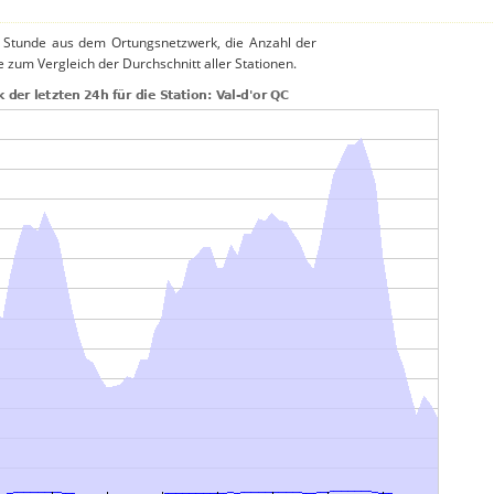
o Stunde aus dem Ortungsnetzwerk, die Anzahl der
ie zum Vergleich der Durchschnitt aller Stationen.