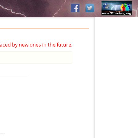
aced by new ones in the future.