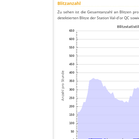
Blitzanzahl
Zu sehen ist die Gesamtanzahl an Blitzen pr
detektierten Blitze der Station Val-d'or QC sow