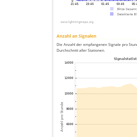
Anzahl an Signalen
Die Anzahl der empfangenen Signale pro Stund
Durchschnitt aller Stationen.