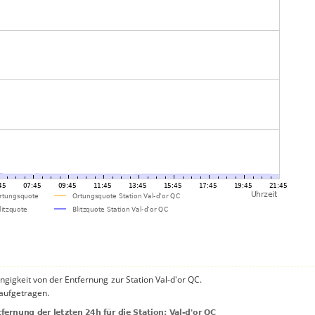
gigkeit von der Entfernung zur Station Val-d'or QC.
 aufgetragen.