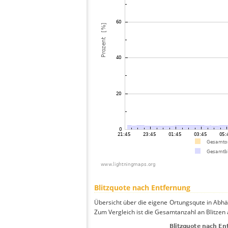
Blitzquote nach Entfernung
Übersicht über die eigene Ortungsqute in Abhän
Zum Vergleich ist die Gesamtanzahl an Blitzen