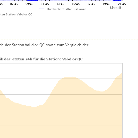
e der Station Val-d'or QC sowie zum Vergleich der