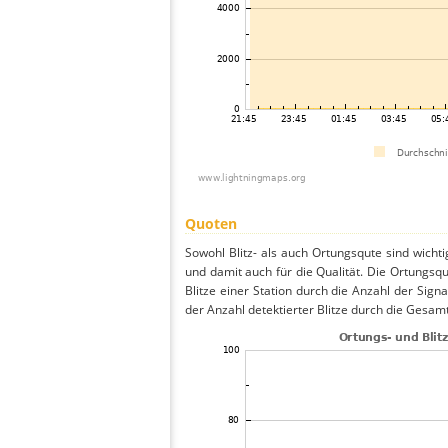
Quoten
Sowohl Blitz- als auch Ortungsqute sind wicht
und damit auch für die Qualität. Die Ortungsq
Blitze einer Station durch die Anzahl der Signa
der Anzahl detektierter Blitze durch die Gesamt