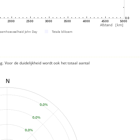
ng. Voor de duidelijkheid wordt ook het totaal aantal