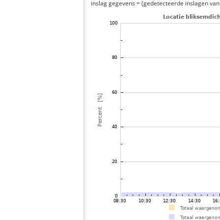
inslag gegevens = (gedetecteerde inslagen van h