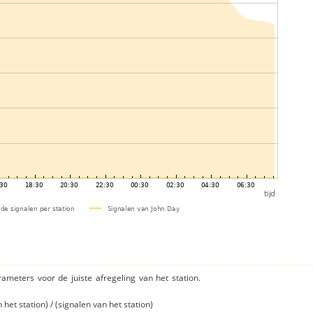
rameters voor de juiste afregeling van het station.
et station) / (signalen van het station)