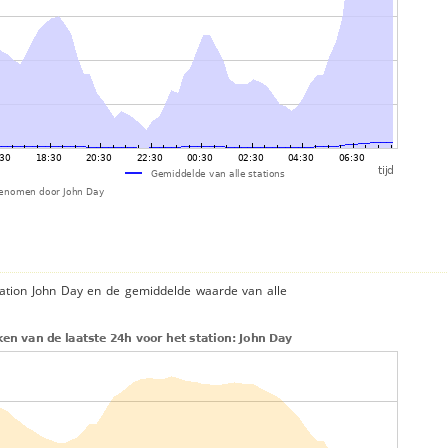
tation John Day en de gemiddelde waarde van alle