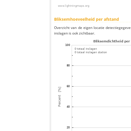
Bliksemhoeveelheid per afstand
Overzicht van de eigen locatie detectiegegeve
inslagen is ook zichtbaar.