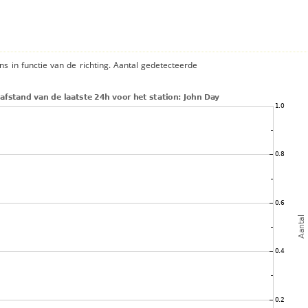
ns in functie van de richting. Aantal gedetecteerde