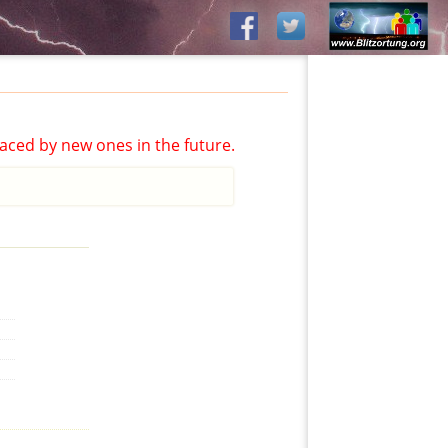
aced by new ones in the future.