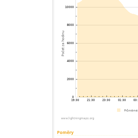
Poměry