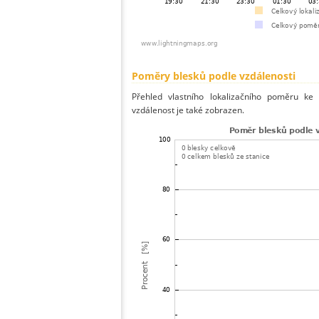
Poměry blesků podle vzdálenosti
Přehled vlastního lokalizačního poměru ke 
vzdálenost je také zobrazen.