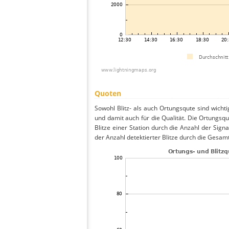
Quoten
Sowohl Blitz- als auch Ortungsqute sind wicht
und damit auch für die Qualität. Die Ortungsq
Blitze einer Station durch die Anzahl der Signa
der Anzahl detektierter Blitze durch die Gesamt