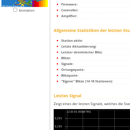
Firmware:
Controller:
Animation
Amplifier:
Allgemeine Statistiken der letzten St
Station aktiv:
Letzte Aktualisierung:
Letzter detektierter Blitz:
Blitze:
Signale:
Ortungsquote:
Blitzquote:
"Eigene" Blitze (14-18 Stationen):
Letztes Signal
Zeigt eines der letzten Signale, welches die Sta