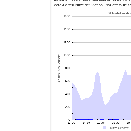
detektierten Blitze der Station Charlottesville 