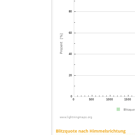
Blitzquote nach Himmelsrichtung