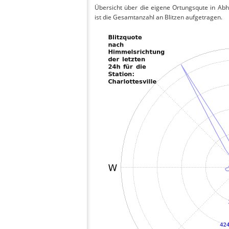
Übersicht über die eigene Ortungsqute in Ab
ist die Gesamtanzahl an Blitzen aufgetragen.