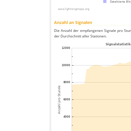
Anzahl an Signalen
Die Anzahl der empfangenen Signale pro Stund
der Durchschnitt aller Stationen.