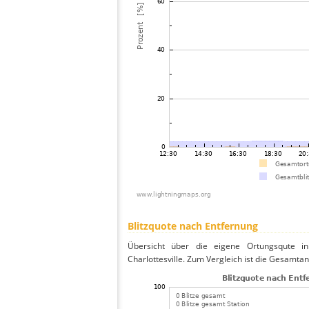
Blitzquote nach Entfernung
Übersicht über die eigene Ortungsqute in
Charlottesville. Zum Vergleich ist die Gesamtan