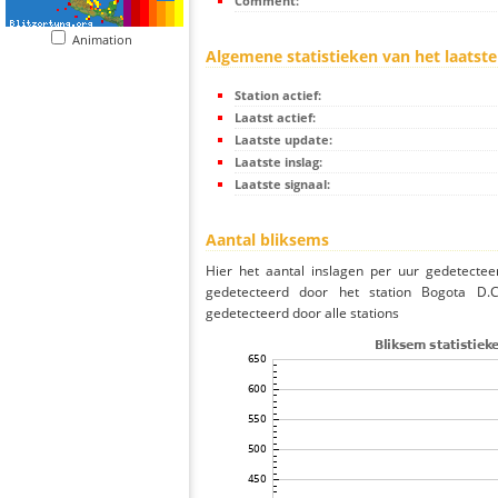
Comment:
Animation
Algemene statistieken van het laatste
Station actief:
Laatst actief:
Laatste update:
Laatste inslag:
Laatste signaal:
Aantal bliksems
Hier het aantal inslagen per uur gedetectee
gedetecteerd door het station Bogota D.
gedetecteerd door alle stations