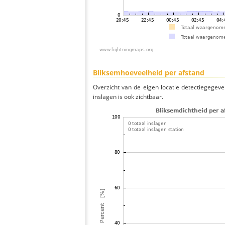
Bliksemhoeveelheid per afstand
Overzicht van de eigen locatie detectiegegeve
inslagen is ook zichtbaar.