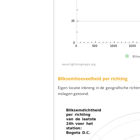
Bliksemhoeveelheid per richting
Eigen locatie inbreng in de geografische richti
inslagen getoond.