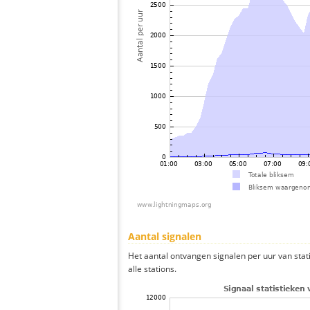
Aantal signalen
Het aantal ontvangen signalen per uur van s
alle stations.