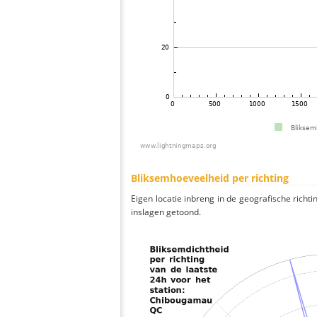
Bliksemhoeveelheid per richting
Eigen locatie inbreng in de geografische richti
inslagen getoond.