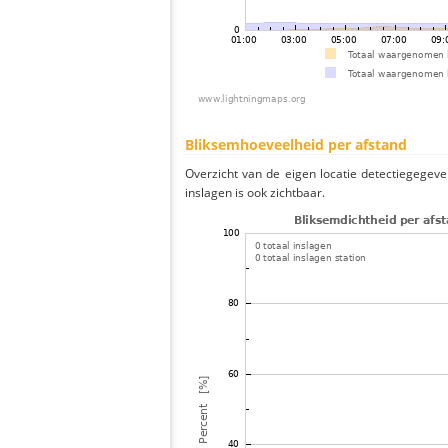
Bliksemhoeveelheid per afstand
Overzicht van de eigen locatie detectiegegeve
inslagen is ook zichtbaar.