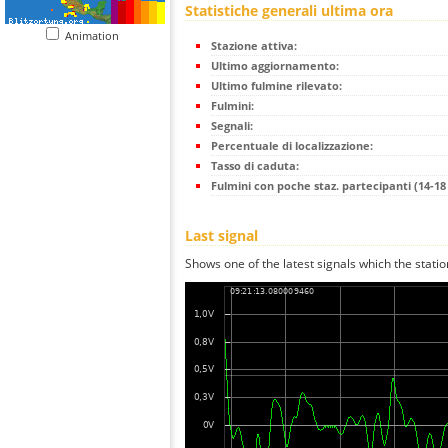
Statistiche generali ultima ora
Animation
Stazione attiva:
Ultimo aggiornamento:
Ultimo fulmine rilevato:
Fulmini:
Segnali:
Percentuale di localizzazione:
Tasso di caduta:
Fulmini con poche staz. partecipanti (14-18 
Last signal
Shows one of the latest signals which the statio