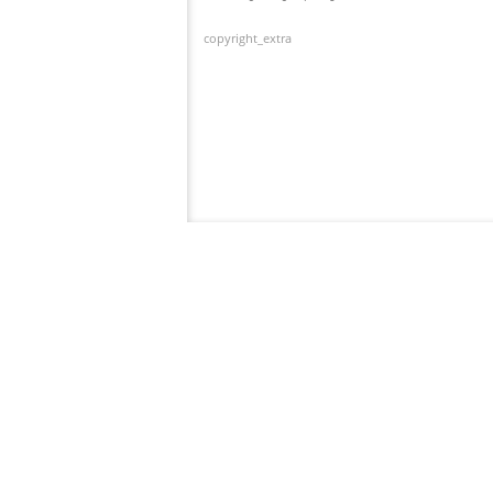
copyright_extra