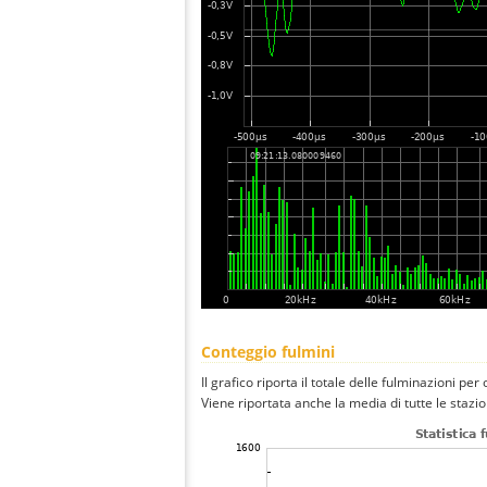
Conteggio fulmini
Il grafico riporta il totale delle fulminazioni per 
Viene riportata anche la media di tutte le stazio