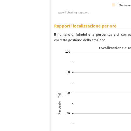
Rapporti localizzazione per ore
Il numero di fulmini e la percentuale di corre
corretta gestione della stazione.