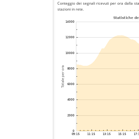
Conteggio dei segnali ricevuti per ora dalla sta
stazioni in rete.