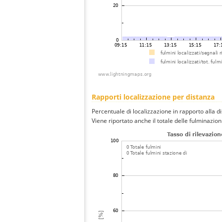
Rapporti localizzazione per distanza
Percentuale di localizzazione in rapporto alla d
Viene riportato anche il totale delle fulminazio