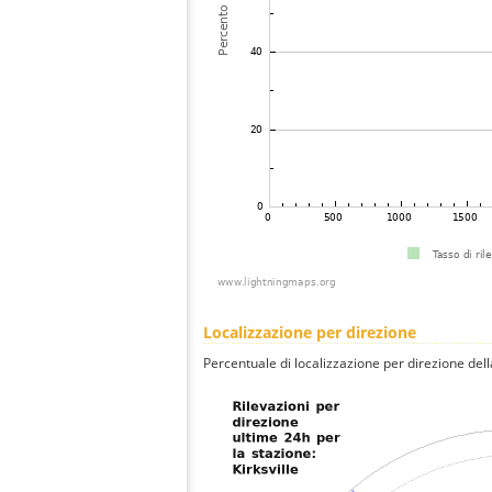
Localizzazione per direzione
Percentuale di localizzazione per direzione dell