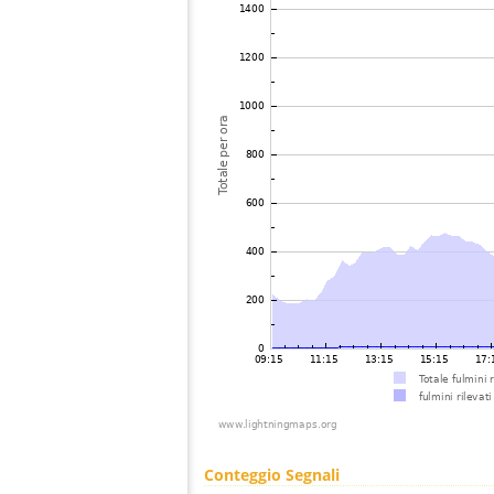
Conteggio Segnali