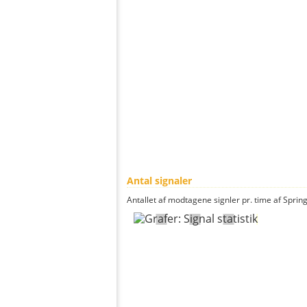
Antal signaler
Antallet af modtagene signler pr. time af Spring 