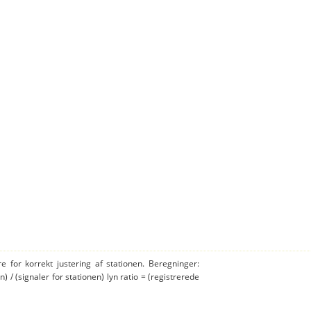
e for korrekt justering af stationen. Beregninger:
n) / (signaler for stationen) lyn ratio = (registrerede