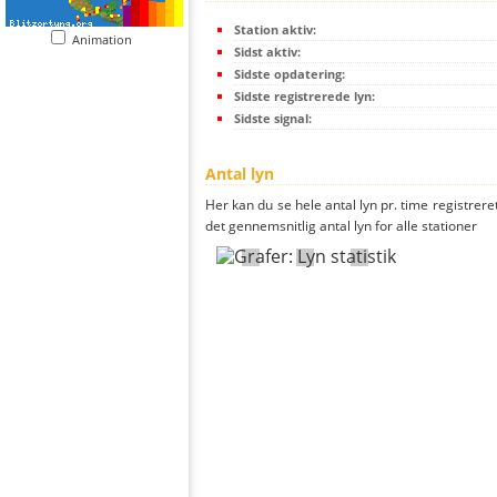
Station aktiv:
Animation
Sidst aktiv:
Sidste opdatering:
Sidste registrerede lyn:
Sidste signal:
Antal lyn
Her kan du se hele antal lyn pr. time registreret
det gennemsnitlig antal lyn for alle stationer