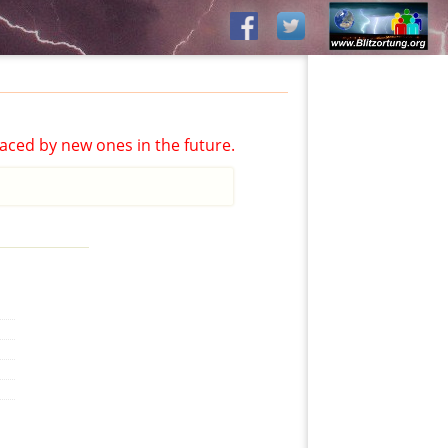
aced by new ones in the future.