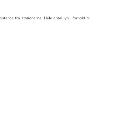
istance fra stationerne. Hele antal lyn i forhold til