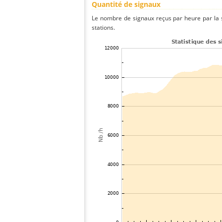
Quantité de signaux
Le nombre de signaux reçus par heure par la 
stations.