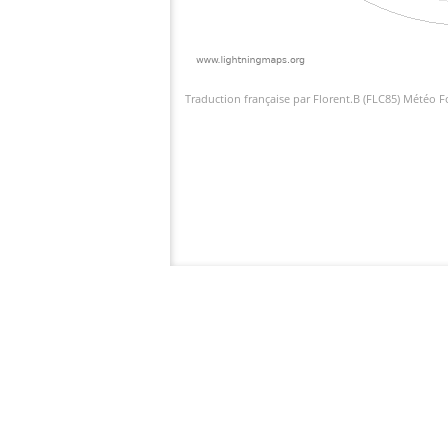
Traduction française par Florent.B (FLC85) Météo 