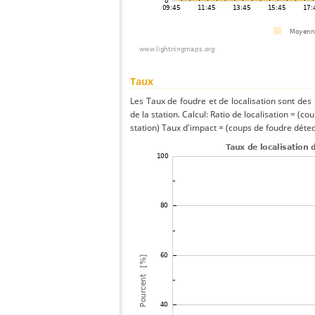
Taux
Les Taux de foudre et de localisation sont de
de la station. Calcul: Ratio de localisation = (co
station) Taux d'impact = (coups de foudre détect