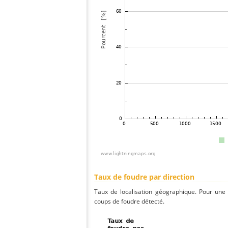
Taux de foudre par direction
Taux de localisation géographique. Pour une
coups de foudre détecté.