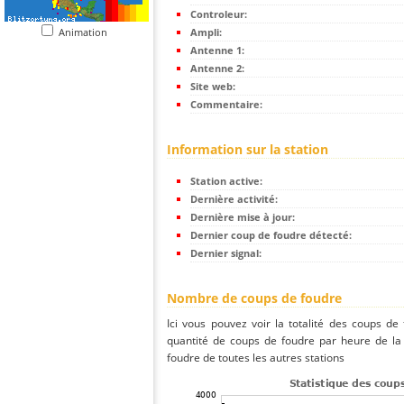
Controleur:
Animation
Ampli:
Antenne 1:
Antenne 2:
Site web:
Commentaire:
Information sur la station
Station active:
Dernière activité:
Dernière mise à jour:
Dernier coup de foudre détecté:
Dernier signal:
Nombre de coups de foudre
Ici vous pouvez voir la totalité des coups de
quantité de coups de foudre par heure de la
foudre de toutes les autres stations