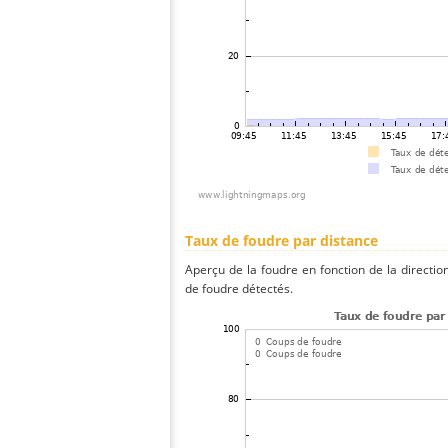
Taux de foudre par distance
Aperçu de la foudre en fonction de la directio
de foudre détectés.