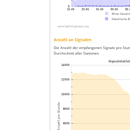
Anzahl an Signalen
Die Anzahl der empfangenen Signale pro Stun
Durchschnitt aller Stationen.