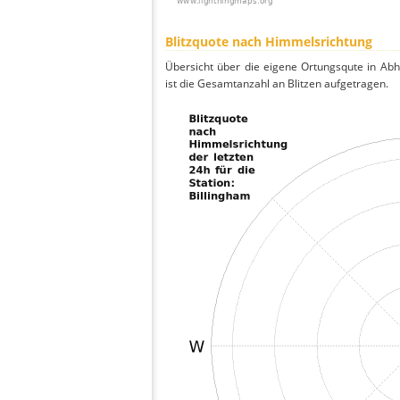
Blitzquote nach Himmelsrichtung
Übersicht über die eigene Ortungsqute in Ab
ist die Gesamtanzahl an Blitzen aufgetragen.