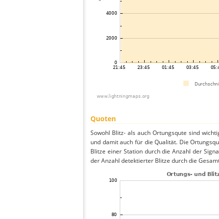
Quoten
Sowohl Blitz- als auch Ortungsqute sind wicht
und damit auch für die Qualität. Die Ortungsq
Blitze einer Station durch die Anzahl der Signa
der Anzahl detektierter Blitze durch die Gesamt