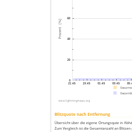
Blitzquote nach Entfernung
Übersicht über die eigene Ortungsqute in Abhä
Zum Vergleich ist die Gesamtanzahl an Blitzen