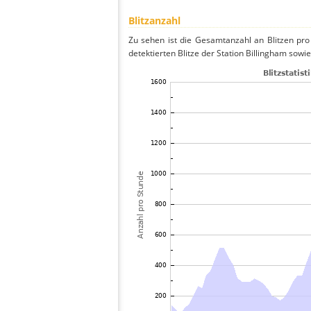
Blitzanzahl
Zu sehen ist die Gesamtanzahl an Blitzen pr
detektierten Blitze der Station Billingham sowi