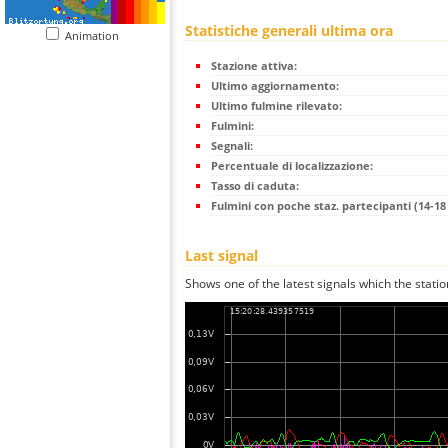
Statistiche generali ultima ora
Animation
Stazione attiva:
Ultimo aggiornamento:
Ultimo fulmine rilevato:
Fulmini:
Segnali:
Percentuale di localizzazione:
Tasso di caduta:
Fulmini con poche staz. partecipanti (14-18 
Last signal
Shows one of the latest signals which the statio