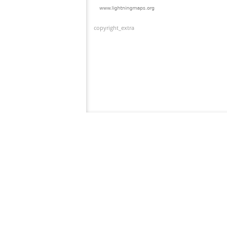
copyright_extra