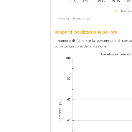
Rapporti localizzazione per ore
Il numero di fulmini e la percentuale di corre
corretta gestione della stazione.