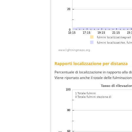
Rapporti localizzazione per distanza
Percentuale di localizzazione in rapporto alla d
Viene riportato anche il totale delle fulminazio