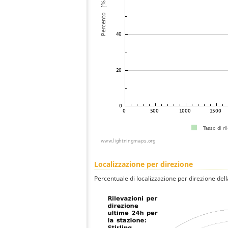
Localizzazione per direzione
Percentuale di localizzazione per direzione dell