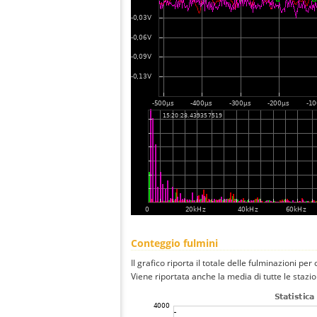
Conteggio fulmini
Il grafico riporta il totale delle fulminazioni per 
Viene riportata anche la media di tutte le stazio