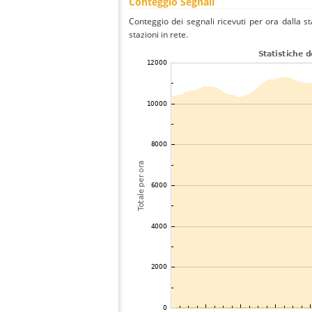
Conteggio Segnali
Conteggio dei segnali ricevuti per ora dalla st
stazioni in rete.