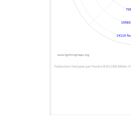
Traduction française par Florent.B (FLC85) Météo 