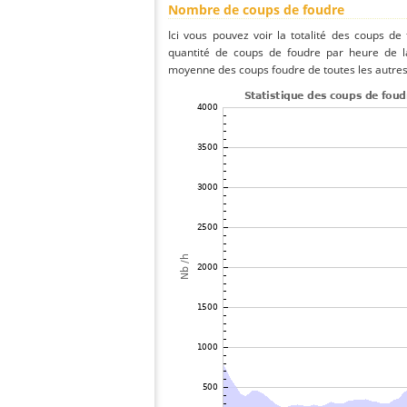
Nombre de coups de foudre
Ici vous pouvez voir la totalité des coups de
quantité de coups de foudre par heure de la
moyenne des coups foudre de toutes les autres