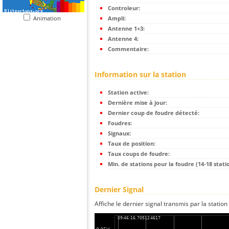
Controleur:
Animation
Ampli:
Antenne 1+3:
Antenne 4:
Commentaire:
Information sur la station
Station active:
Dernière mise à jour:
Dernier coup de foudre détecté:
Foudres:
Signaux:
Taux de position:
Taux coups de foudre:
Min. de stations pour la foudre (14-18 statio
Dernier Signal
Affiche le dernier signal transmis par la station