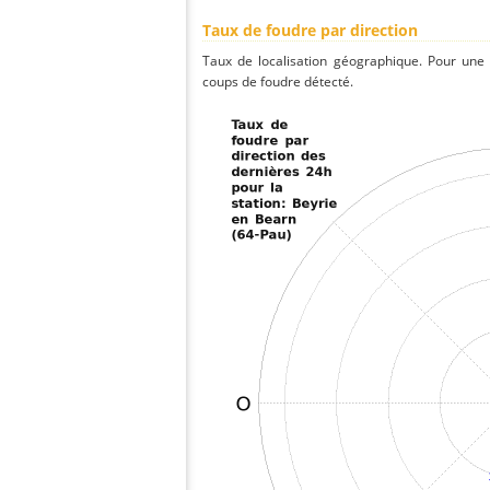
Taux de foudre par direction
Taux de localisation géographique. Pour une
coups de foudre détecté.