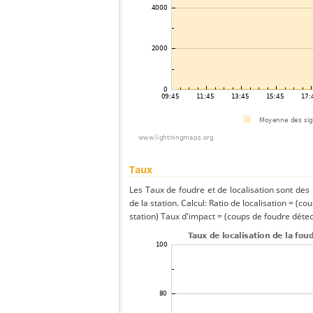
Taux
Les Taux de foudre et de localisation sont de
de la station. Calcul: Ratio de localisation = (co
station) Taux d'impact = (coups de foudre détect