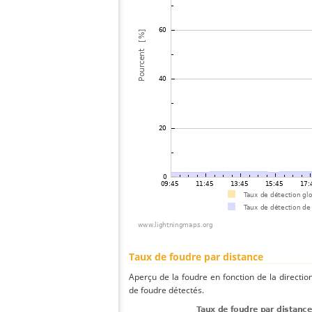
Taux de foudre par distance
Aperçu de la foudre en fonction de la directio
de foudre détectés.