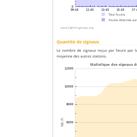
Quantité de signaux
Le nombre de signaux reçus par heure par la
moyenne des autres stations.