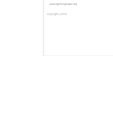
copyright_extra