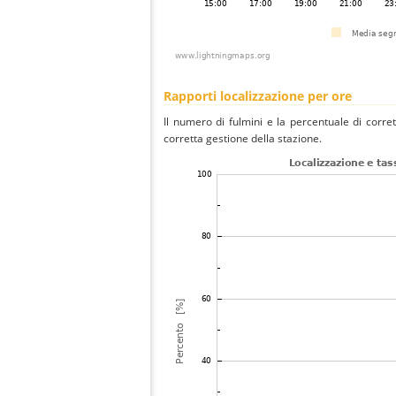
Rapporti localizzazione per ore
Il numero di fulmini e la percentuale di corre
corretta gestione della stazione.