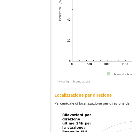
Localizzazione per direzione
Percentuale di localizzazione per direzione dell