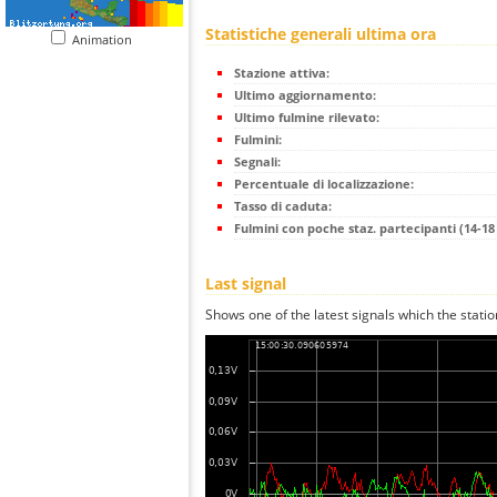
Statistiche generali ultima ora
Animation
Stazione attiva:
Ultimo aggiornamento:
Ultimo fulmine rilevato:
Fulmini:
Segnali:
Percentuale di localizzazione:
Tasso di caduta:
Fulmini con poche staz. partecipanti (14-18 
Last signal
Shows one of the latest signals which the statio