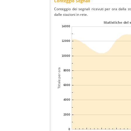
Conteggio Segnali
Conteggio dei segnali ricevuti per ora dalla st
dalle stazioni in rete.