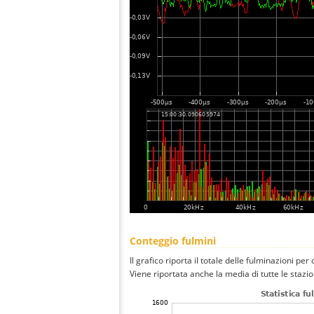
Conteggio fulmini
Il grafico riporta il totale delle fulminazioni per 
Viene riportata anche la media di tutte le stazio