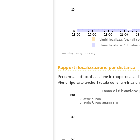
Rapporti localizzazione per distanza
Percentuale di localizzazione in rapporto alla d
Viene riportato anche il totale delle fulminazio