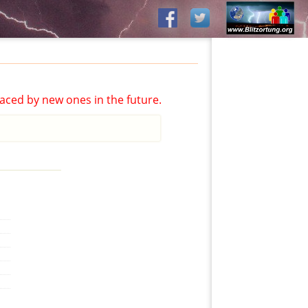
aced by new ones in the future.