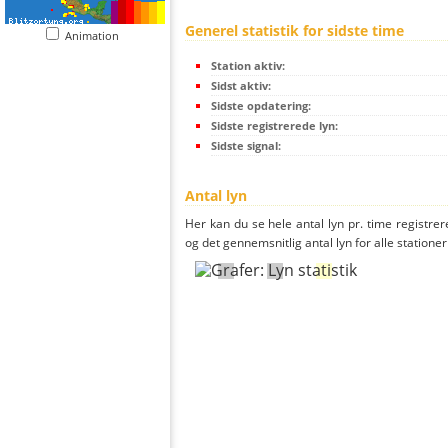
Generel statistik for sidste time
Animation
Station aktiv:
Sidst aktiv:
Sidste opdatering:
Sidste registrerede lyn:
Sidste signal:
Antal lyn
Her kan du se hele antal lyn pr. time registrere
og det gennemsnitlig antal lyn for alle stationer