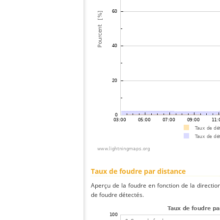
Taux de foudre par distance
Aperçu de la foudre en fonction de la directio
de foudre détectés.