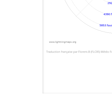
Traduction française par Florent.B (FLC85) Météo 