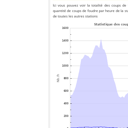
Ici vous pouvez voir la totalité des coups de
quantité de coups de foudre par heure de la s
de toutes les autres stations