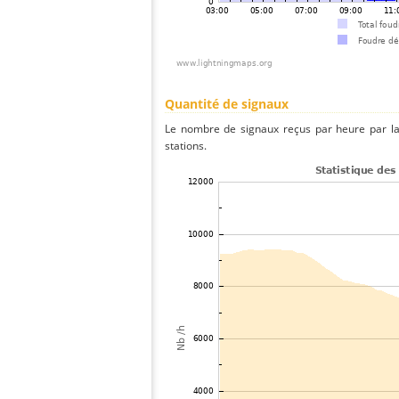
Quantité de signaux
Le nombre de signaux reçus par heure par la
stations.