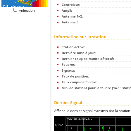
Controleur:
Animation
Ampli:
Antenne 1+2:
Antenne 3:
Information sur la station
Station active:
Dernière mise à jour:
Dernier coup de foudre détecté:
Foudres:
Signaux:
Taux de position:
Taux coups de foudre:
Min. de stations pour la foudre (14-18 statio
Dernier Signal
Affiche le dernier signal transmis par la station