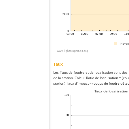
Taux
Les Taux de foudre et de localisation sont de
de la station. Calcul: Ratio de localisation = (co
station) Taux d'impact = (coups de foudre détect