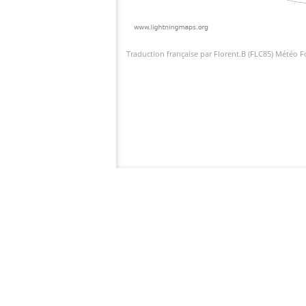
Traduction française par Florent.B (FLC85) Météo 