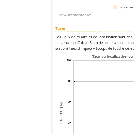
Taux
Les Taux de foudre et de localisation sont de
de la station. Calcul: Ratio de localisation = (co
station) Taux d'impact = (coups de foudre détect