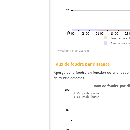
Taux de foudre par distance
Aperçu de la foudre en fonction de la directio
de foudre détectés.