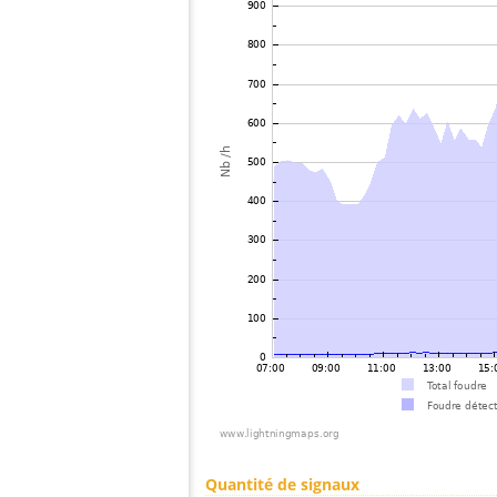
Quantité de signaux