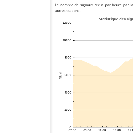
Le nombre de signaux reçus par heure par la
autres stations.