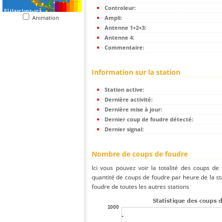
Controleur:
Animation
Ampli:
Antenne 1+2+3:
Antenne 4:
Commentaire:
Information sur la station
Station active:
Dernière activité:
Dernière mise à jour:
Dernier coup de foudre détecté:
Dernier signal:
Nombre de coups de foudre
Ici vous pouvez voir la totalité des coups de
quantité de coups de foudre par heure de la s
foudre de toutes les autres stations