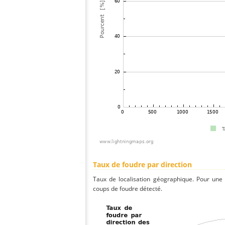
Taux de foudre par direction
Taux de localisation géographique. Pour une
coups de foudre détecté.