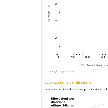
Localizzazione per direzione
Percentuale di localizzazione per direzione dell