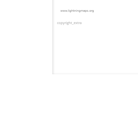
copyright_extra