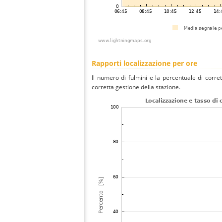
Rapporti localizzazione per ore
Il numero di fulmini e la percentuale di corre
corretta gestione della stazione.