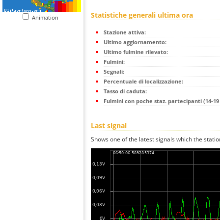
Statistiche generali ultima ora
Animation
Stazione attiva:
Ultimo aggiornamento:
Ultimo fulmine rilevato:
Fulmini:
Segnali:
Percentuale di localizzazione:
Tasso di caduta:
Fulmini con poche staz. partecipanti (14-19 
Last signal
Shows one of the latest signals which the statio