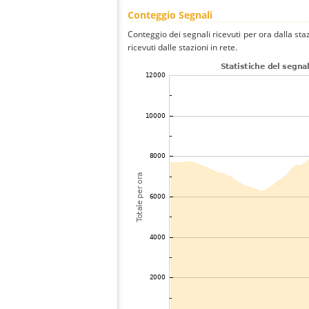
Conteggio Segnali
Conteggio dei segnali ricevuti per ora dalla s
ricevuti dalle stazioni in rete.