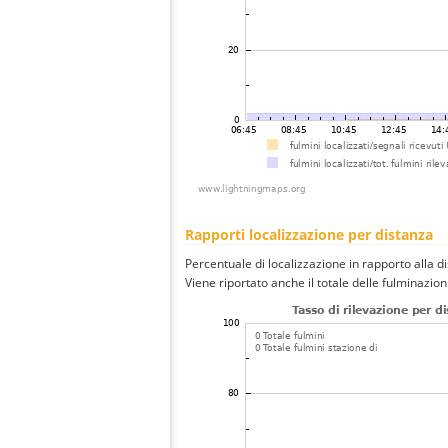
Rapporti localizzazione per distanza
Percentuale di localizzazione in rapporto alla d
Viene riportato anche il totale delle fulminazio