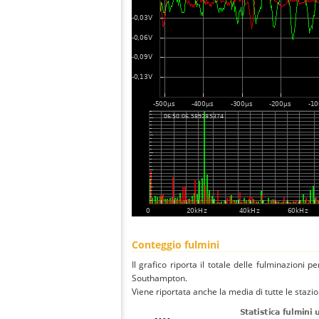
Conteggio fulmini
Il grafico riporta il totale delle fulminazioni p
Southampton.
Viene riportata anche la media di tutte le stazio