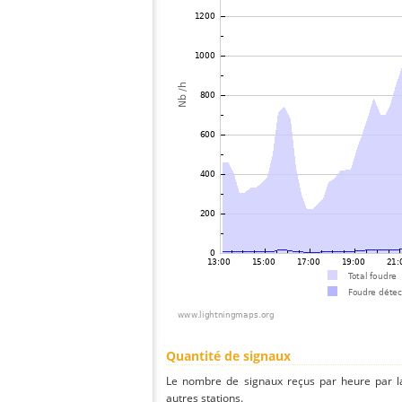
Quantité de signaux
Le nombre de signaux reçus par heure par la
autres stations.