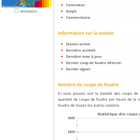
Controleur:
Animation
Ampli:
Commentaire:
Information sur la station
Station active:
Dernière activité:
Dernière mise à jour:
Dernier coup de foudre détecté:
Dernier signal:
Nombre de coups de foudre
Ici vous pouvez voir la totalité des coups de
quantité de coups de foudre par heure de la 
foudre de toutes les autres stations