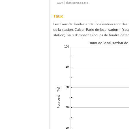
Taux
Les Taux de foudre et de localisation sont de
de la station. Calcul: Ratio de localisation = (co
station) Taux d'impact = (coups de foudre détect