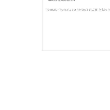
Traduction française par Florent.B (FLC85) Météo 