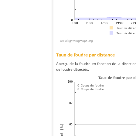
Taux de foudre par distance
Aperçu de la foudre en fonction de la directio
de foudre détectés.