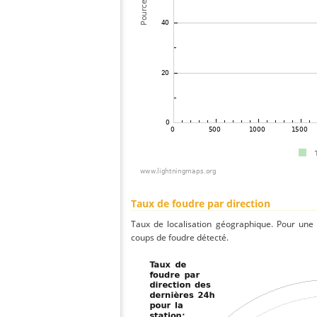
Taux de foudre par direction
Taux de localisation géographique. Pour une
coups de foudre détecté.