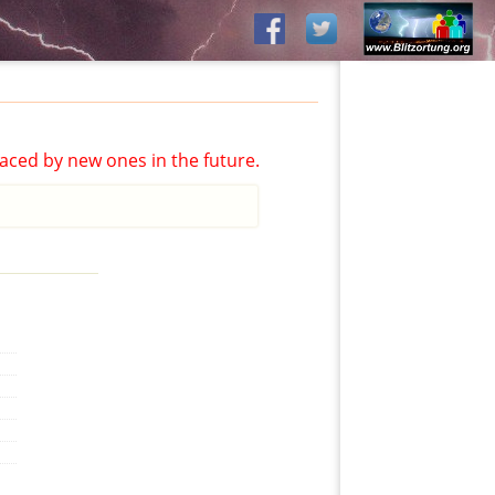
aced by new ones in the future.