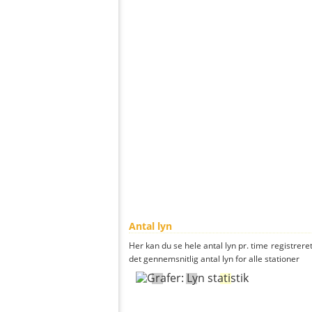
Antal lyn
Her kan du se hele antal lyn pr. time registreret
det gennemsnitlig antal lyn for alle stationer