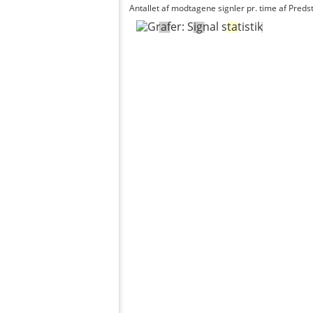
Antallet af modtagene signler pr. time af Predst