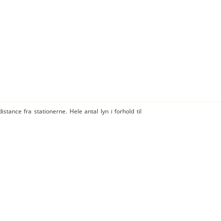
istance fra stationerne. Hele antal lyn i forhold til