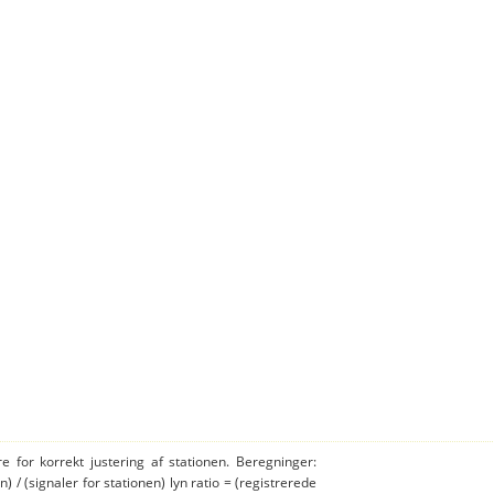
e for korrekt justering af stationen. Beregninger:
n) / (signaler for stationen) lyn ratio = (registrerede