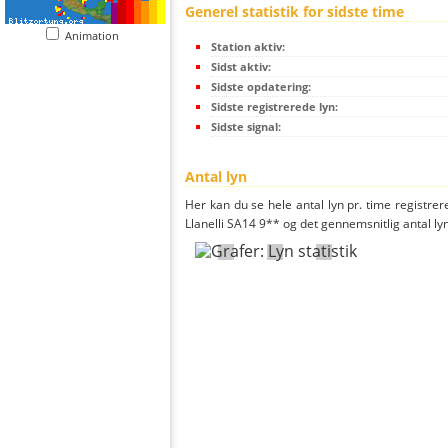
Generel statistik for sidste time
Animation
Station aktiv:
Sidst aktiv:
Sidste opdatering:
Sidste registrerede lyn:
Sidste signal:
Antal lyn
Her kan du se hele antal lyn pr. time registrere
Llanelli SA14 9** og det gennemsnitlig antal lyn