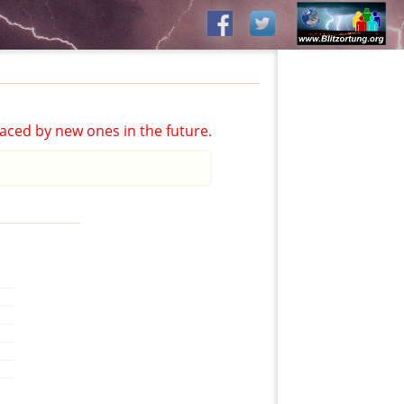
aced by new ones in the future.