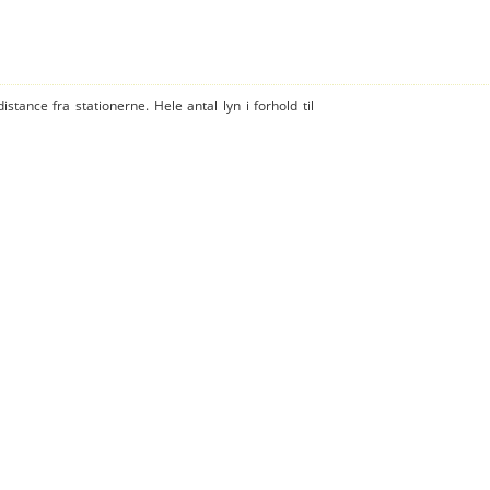
istance fra stationerne. Hele antal lyn i forhold til