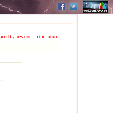
aced by new ones in the future.