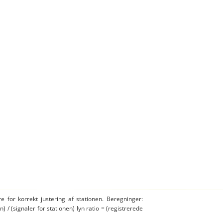
e for korrekt justering af stationen. Beregninger:
n) / (signaler for stationen) lyn ratio = (registrerede