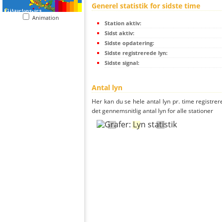
Generel statistik for sidste time
Animation
Station aktiv:
Sidst aktiv:
Sidste opdatering:
Sidste registrerede lyn:
Sidste signal:
Antal lyn
Her kan du se hele antal lyn pr. time registrer
det gennemsnitlig antal lyn for alle stationer