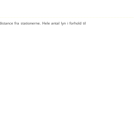
istance fra stationerne. Hele antal lyn i forhold til