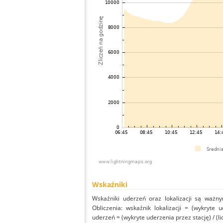
Wskaźniki
Wskaźniki uderzeń oraz lokalizacji są ważny
Obliczenia: wskaźnik lokalizacji = (wykryte 
uderzeń = (wykryte uderzenia przez stację) / (li