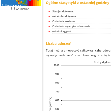
Ogólne statystyki z ostatniej godziny
Animation
Stacja aktywna:
ostatnia aktywna:
Ostatnia zmiana:
Ostatnio wykryte uderzenie:
ostatni sygnał:
Liczba uderzeń
Tutaj można zmobaczyć całkowitą liczbę uderze
wykrytych uderzeń/h stacji Leesburg i śrenią lic