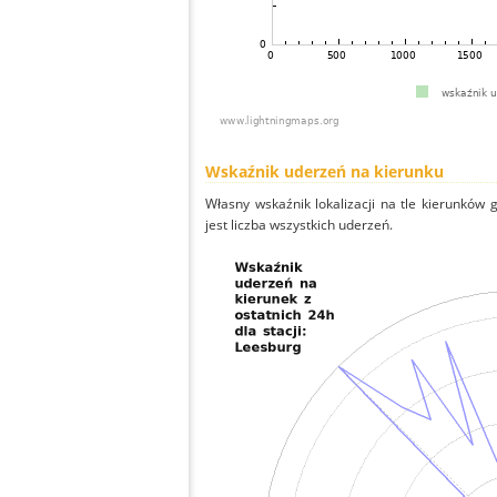
Wskaźnik uderzeń na kierunku
Własny wskaźnik lokalizacji na tle kierunków
jest liczba wszystkich uderzeń.