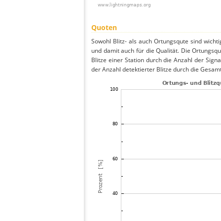
Quoten
Sowohl Blitz- als auch Ortungsqute sind wicht
und damit auch für die Qualität. Die Ortungsq
Blitze einer Station durch die Anzahl der Signa
der Anzahl detektierter Blitze durch die Gesamt