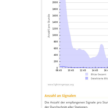
Anzahl an Signalen
Die Anzahl der empfangenen Signale pro Stun
der Durchschnitt aller Stationen.