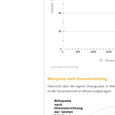
Blitzquote nach Himmelsrichtung
Übersicht über die eigene Ortungsqute in Ab
ist die Gesamtanzahl an Blitzen aufgetragen.