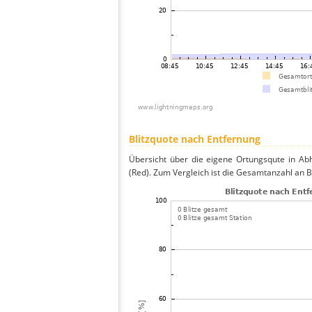
Blitzquote nach Entfernung
Übersicht über die eigene Ortungsqute in Abh
(Red). Zum Vergleich ist die Gesamtanzahl an B