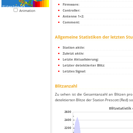
Firmware:
Controller:
Animation
Antenne 1+2:
Comment:
Allgemeine Statistiken der letzten St
Station aktiv:
Zuletzt aktiv:
Letzte Aktualisierung:
Letzter detektierter Blitz:
Letztes Signal:
Blitzanzahl
Zu sehen ist die Gesamtanzahl an Blitzen pr
detektierten Blitze der Station Prescott (Red) s