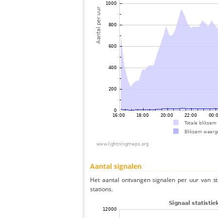
Aantal signalen
Het aantal ontvangen signalen per uur van s
stations.