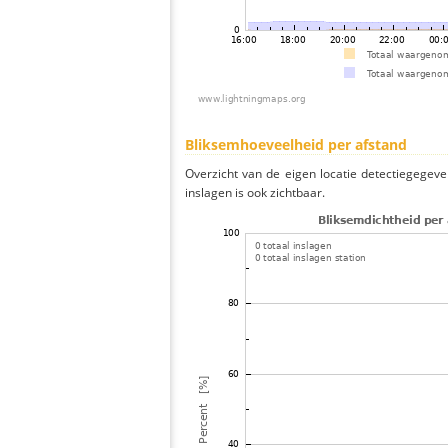
Bliksemhoeveelheid per afstand
Overzicht van de eigen locatie detectiegegeve
inslagen is ook zichtbaar.