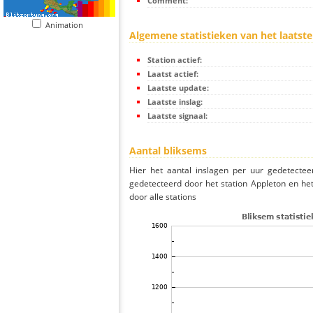
Comment:
Animation
Algemene statistieken van het laatste
Station actief:
Laatst actief:
Laatste update:
Laatste inslag:
Laatste signaal:
Aantal bliksems
Hier het aantal inslagen per uur gedetectee
gedetecteerd door het station Appleton en he
door alle stations