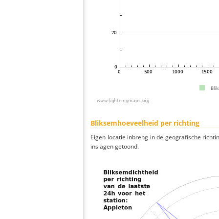
Bliksemhoeveelheid per richting
Eigen locatie inbreng in de geografische richti
inslagen getoond.