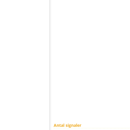
Antal signaler