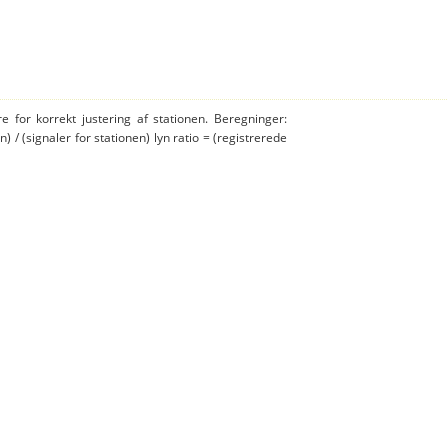
e for korrekt justering af stationen. Beregninger:
n) / (signaler for stationen) lyn ratio = (registrerede