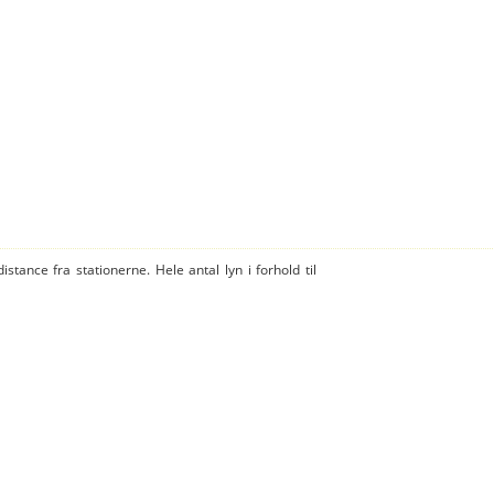
istance fra stationerne. Hele antal lyn i forhold til