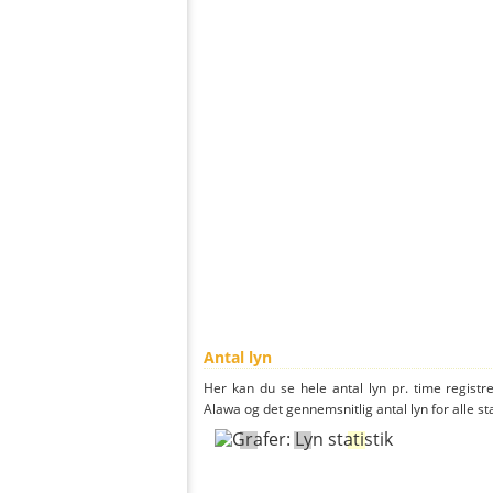
Antal lyn
Her kan du se hele antal lyn pr. time registre
Alawa og det gennemsnitlig antal lyn for alle st