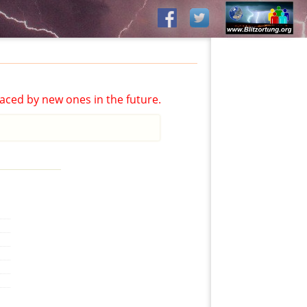
aced by new ones in the future.