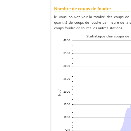
Nombre de coups de foudre
Ici vous pouvez voir la totalité des coups de
quantité de coups de foudre par heure de la 
coups foudre de toutes les autres stations