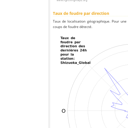
Taux de foudre par direction
Taux de localisation géographique. Pour une
coups de foudre détecté.