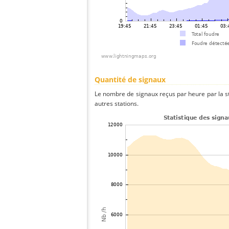
Quantité de signaux
Le nombre de signaux reçus par heure par la s
autres stations.