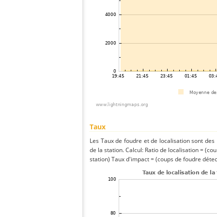
Taux
Les Taux de foudre et de localisation sont de
de la station. Calcul: Ratio de localisation = (co
station) Taux d'impact = (coups de foudre détect