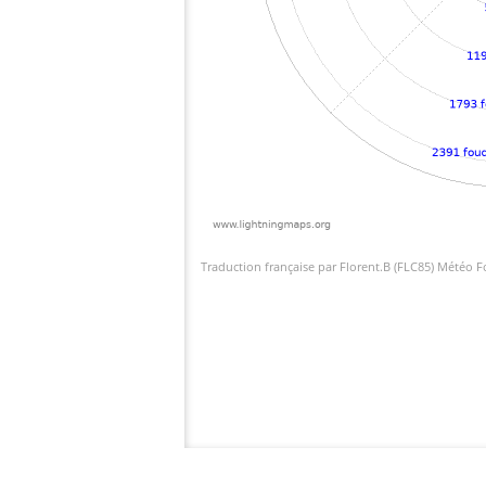
Traduction française par Florent.B (FLC85) Météo 