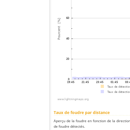
Taux de foudre par distance
Aperçu de la foudre en fonction de la directio
de foudre détectés.