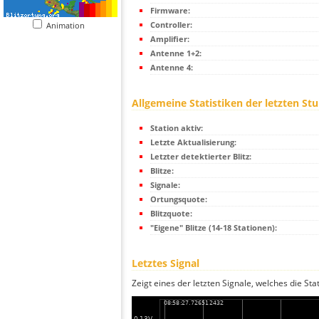
Firmware:
Controller:
Animation
Amplifier:
Antenne 1+2:
Antenne 4:
Allgemeine Statistiken der letzten St
Station aktiv:
Letzte Aktualisierung:
Letzter detektierter Blitz:
Blitze:
Signale:
Ortungsquote:
Blitzquote:
"Eigene" Blitze (14-18 Stationen):
Letztes Signal
Zeigt eines der letzten Signale, welches die Sta