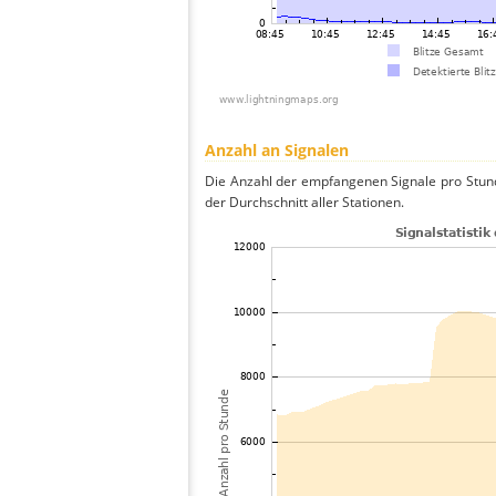
Anzahl an Signalen
Die Anzahl der empfangenen Signale pro Stund
der Durchschnitt aller Stationen.