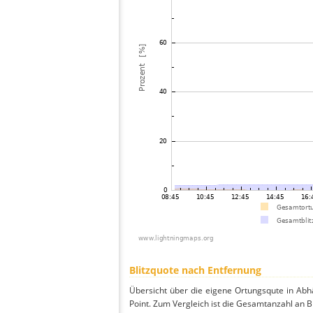
Blitzquote nach Entfernung
Übersicht über die eigene Ortungsqute in Abh
Point. Zum Vergleich ist die Gesamtanzahl an B