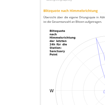
Blitzquote nach Himmelsrichtung
Übersicht über die eigene Ortungsqute in Ab
ist die Gesamtanzahl an Blitzen aufgetragen.