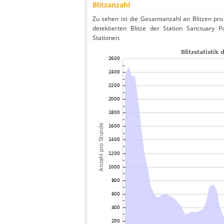
Blitzanzahl
Zu sehen ist die Gesamtanzahl an Blitzen pr
detektierten Blitze der Station Sanctuary P
Stationen.