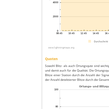
Quoten
Sowohl Blitz- als auch Ortungsqute sind wicht
und damit auch für die Qualität. Die Ortungsq
Blitze einer Station durch die Anzahl der Signa
der Anzahl detektierter Blitze durch die Gesamt