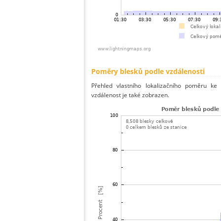
Poměry blesků podle vzdálenosti
Přehled vlastního lokalizačního poměru ke 
vzdálenost je také zobrazen.